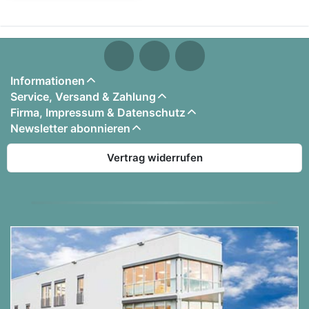
Informationen
Service, Versand & Zahlung
Firma, Impressum & Datenschutz
Newsletter abonnieren
Vertrag widerrufen