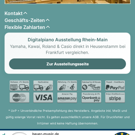
Kontakt
Geschäfts-Zeiten
Flexible Zahlarten
Digitalpiano Ausstellung Rhein-Main
Yamaha, Kawai, Roland & Casio direkt in Heusenstamm bei
Frankfurt vergleichen.
Zur Ausstellungsseite
* UvP = Unverbindliche Preisempfehlung des Herstellers. Angebote inkl. MwSt und
gültig solange Vorrat reicht. Es gelten ausschließlich unsere AGB. Für Druckfehler und
Irrtümer wird keine Haftung übernommen.