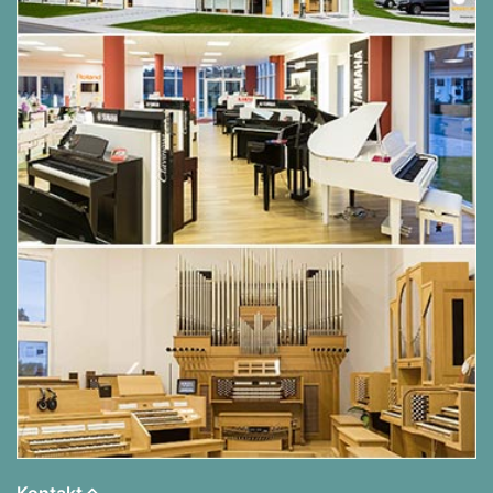
Kontakt