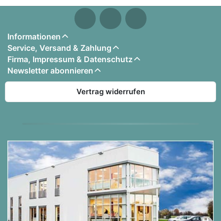
Informationen
Service, Versand & Zahlung
Firma, Impressum & Datenschutz
Newsletter abonnieren
Vertrag widerrufen