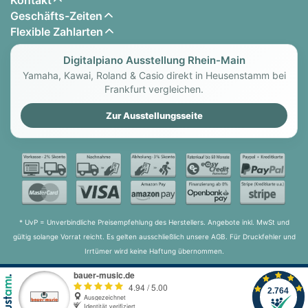
Geschäfts-Zeiten
Flexible Zahlarten
Digitalpiano Ausstellung Rhein-Main
Yamaha, Kawai, Roland & Casio direkt in Heusenstamm bei
Frankfurt vergleichen.
Zur Ausstellungsseite
* UvP = Unverbindliche Preisempfehlung des Herstellers. Angebote inkl. MwSt und
gültig solange Vorrat reicht. Es gelten ausschließlich unsere AGB. Für Druckfehler und
Irrtümer wird keine Haftung übernommen.