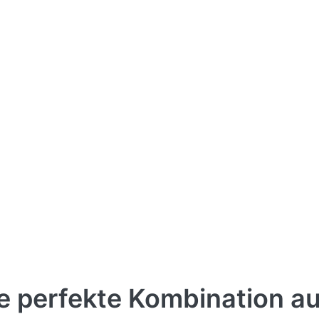
 perfekte Kombination au