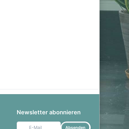
Newsletter abonnieren
Absenden