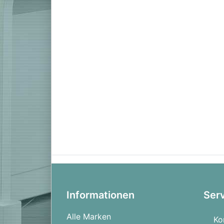
Informationen
Ser
Alle Marken
Ko