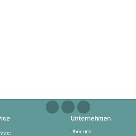
vice
Unternehmen
Über uns
ntakt