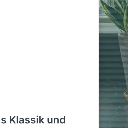
s Klassik und