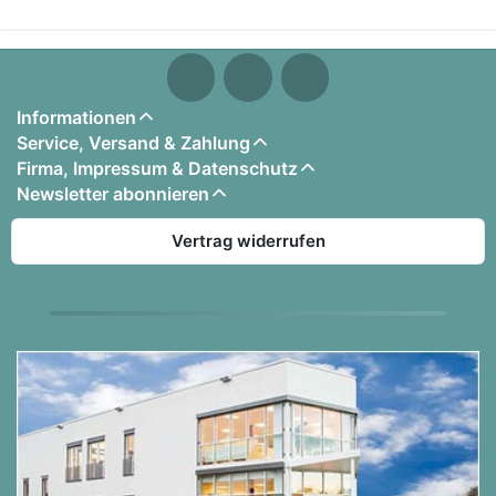
Informationen
Service, Versand & Zahlung
Firma, Impressum & Datenschutz
Newsletter abonnieren
Vertrag widerrufen