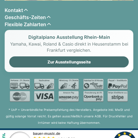
Kontakt
Geschäfts-Zeiten
Flexible Zahlarten
Digitalpiano Ausstellung Rhein-Main
Yamaha, Kawai, Roland & Casio direkt in Heusenstamm bei
Frankfurt vergleichen.
Zur Ausstellungsseite
* UvP = Unverbindliche Preisempfehlung des Herstellers. Angebote inkl. MwSt und
gültig solange Vorrat reicht. Es gelten ausschließlich unsere AGB. Für Druckfehler und
Irrtümer wird keine Haftung übernommen.