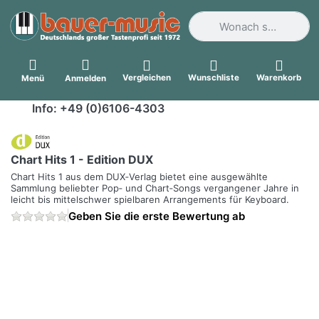
Geben Sie einen Suchbegri
Vergleichen
Wunschliste
Warenkorb
Menü
Anmelden
Info: +49 (0)6106-4303
Chart Hits 1 - Edition DUX
Chart Hits 1 aus dem DUX‑Verlag bietet eine ausgewählte
Sammlung beliebter Pop‑ und Chart‑Songs vergangener Jahre in
leicht bis mittelschwer spielbaren Arrangements für Keyboard.
Geben Sie die erste Bewertung ab