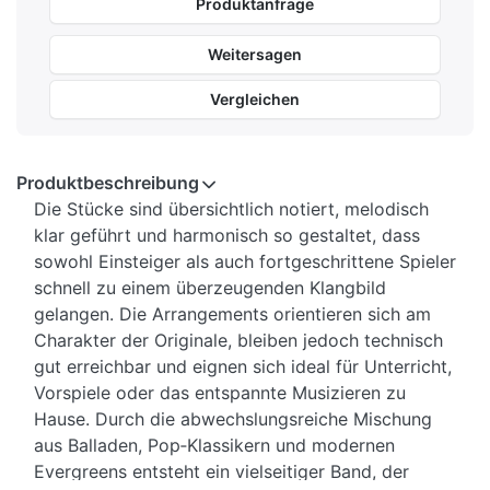
Produktanfrage
Weitersagen
Vergleichen
Produktbeschreibung
Die Stücke sind übersichtlich notiert, melodisch
klar geführt und harmonisch so gestaltet, dass
sowohl Einsteiger als auch fortgeschrittene Spieler
schnell zu einem überzeugenden Klangbild
gelangen.
Die Arrangements orientieren sich am
Charakter der Originale, bleiben jedoch technisch
gut erreichbar und eignen sich ideal für Unterricht,
Vorspiele oder das entspannte Musizieren zu
Hause. Durch die abwechslungsreiche Mischung
aus Balladen, Pop‑Klassikern und modernen
Evergreens entsteht ein vielseitiger Band, der