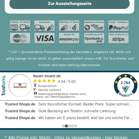
Zur Ausstellungsseite
* UvP = Unverbindliche Preisempfehlung des Herstellers. Angebote inkl. MwSt und
gültig solange Vorrat reicht. Es gelten ausschließlich unsere AGB. Für Druckfehler und
Irrtümer wird keine Haftung übernommen.
* Alle Preise inkl. MwSt.,
Infos zu Versandkosten - hier klicken