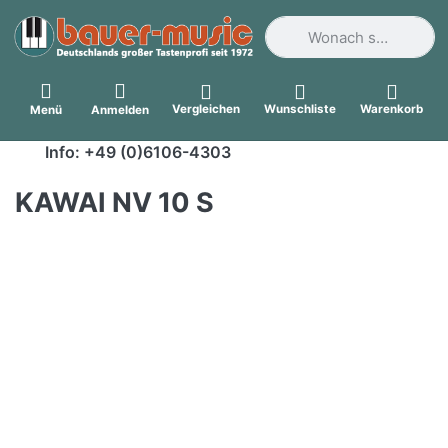
Geben Sie einen Suchbegri
Vergleichen
Wunschliste
Warenkorb
Menü
Anmelden
Info: +49 (0)6106-4303
KAWAI NV 10 S