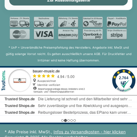
* UvP = Unverbindliche Preisempfehlung des Herstellers. Angebote inkl. MwSt und
gültig solange Vorrat reicht. Es gelten ausschließlich unsere AGB. Für Druckfehler und
Irrtümer wird keine Haftung übernommen.
* Alle Preise inkl. MwSt.,
Infos zu Versandkosten - hier klicken