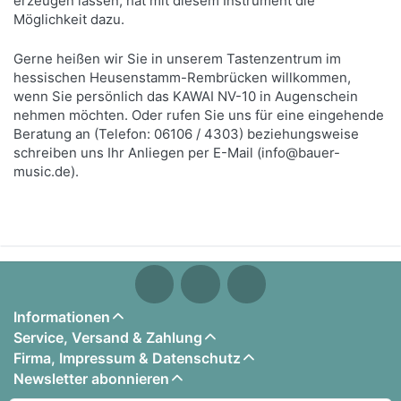
erzeugen lassen, hat mit diesem Instrument die
Möglichkeit dazu.
Gerne heißen wir Sie in unserem Tastenzentrum im
hessischen Heusenstamm-Rembrücken willkommen,
wenn Sie persönlich das KAWAI NV-10 in Augenschein
nehmen möchten. Oder rufen Sie uns für eine eingehende
Beratung an (Telefon: 06106 / 4303) beziehungsweise
schreiben uns Ihr Anliegen per E-Mail (info@bauer-
music.de).
Informationen
Service, Versand & Zahlung
Firma, Impressum & Datenschutz
Newsletter abonnieren