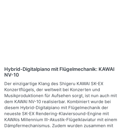
Hybrid-Digitalpiano mit Flügelmechanik: KAWAI
NV-10
Der einzigartige Klang des Shigeru KAWAI SK-EX
Konzertflügels, der weltweit bei Konzerten und
Musikproduktionen für Aufsehen sorgt, ist nun auch mit
dem KAWAI NV-10 realisierbar. Kombiniert wurde bei
diesem Hybrid-Digitalpiano mit Flügelmechanik der
neueste SK-EX Rendering-Klaviersound-Engine mit
KAWAIs Millennium III-Akustik-Flügelklaviatur mit einem
Dämpfermechanismus. Zudem wurden zusammen mit