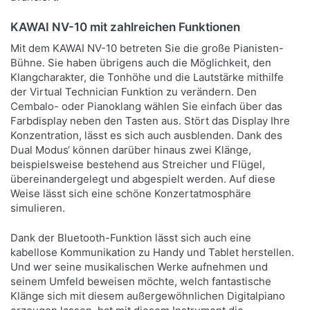
KAWAI NV-10 mit zahlreichen Funktionen
Mit dem KAWAI NV-10 betreten Sie die große Pianisten-
Bühne. Sie haben übrigens auch die Möglichkeit, den
Klangcharakter, die Tonhöhe und die Lautstärke mithilfe
der Virtual Technician Funktion zu verändern. Den
Cembalo- oder Pianoklang wählen Sie einfach über das
Farbdisplay neben den Tasten aus. Stört das Display Ihre
Konzentration, lässt es sich auch ausblenden. Dank des
Dual Modus‘ können darüber hinaus zwei Klänge,
beispielsweise bestehend aus Streicher und Flügel,
übereinandergelegt und abgespielt werden. Auf diese
Weise lässt sich eine schöne Konzertatmosphäre
simulieren.
Dank der Bluetooth-Funktion lässt sich auch eine
kabellose Kommunikation zu Handy und Tablet herstellen.
Und wer seine musikalischen Werke aufnehmen und
seinem Umfeld beweisen möchte, welch fantastische
Klänge sich mit diesem außergewöhnlichen Digitalpiano