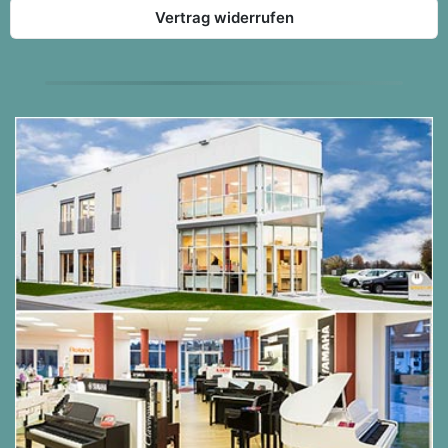
Vertrag widerrufen