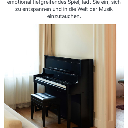
emotional tiefgreifendes Spiel, lädt Sie ein, sich
zu entspannen und in die Welt der Musik
einzutauchen.