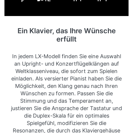
Ein Klavier, das Ihre Wünsche
erfüllt
In jedem LX-Modell finden Sie eine Auswahl
an Upright- und Konzertflügelklängen auf
Weltklasseniveau, die sofort zum Spielen
einladen. Als versierter Pianist haben Sie die
Möglichkeit, den Klang genau nach Ihren
Wünschen zu formen. Passen Sie die
Stimmung und das Temperament an,
justieren Sie die Ansprache der Tastatur und
die Duplex-Skala für ein optimales
Spielgefühl, modifizieren Sie die
Resonanzen, die durch das Klaviergehäuse