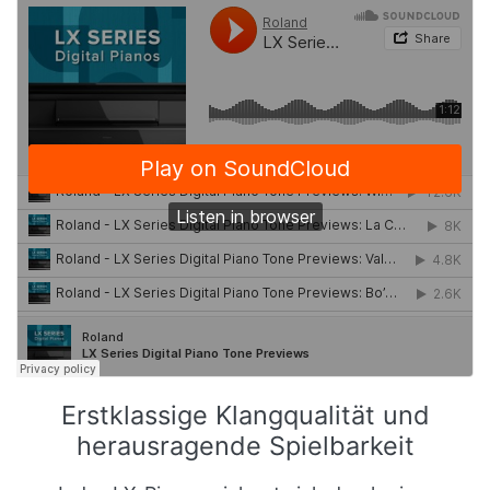
Erstklassige Klangqualität und
herausragende Spielbarkeit