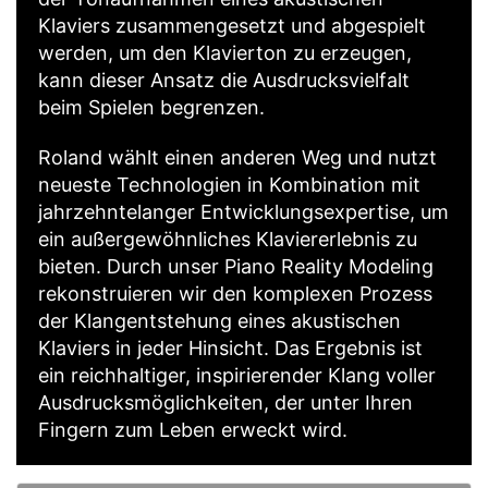
Klaviers zusammengesetzt und abgespielt
werden, um den Klavierton zu erzeugen,
kann dieser Ansatz die Ausdrucksvielfalt
beim Spielen begrenzen.
Roland wählt einen anderen Weg und nutzt
neueste Technologien in Kombination mit
jahrzehntelanger Entwicklungsexpertise, um
ein außergewöhnliches Klaviererlebnis zu
bieten. Durch unser Piano Reality Modeling
rekonstruieren wir den komplexen Prozess
der Klangentstehung eines akustischen
Klaviers in jeder Hinsicht. Das Ergebnis ist
ein reichhaltiger, inspirierender Klang voller
Ausdrucksmöglichkeiten, der unter Ihren
Fingern zum Leben erweckt wird.