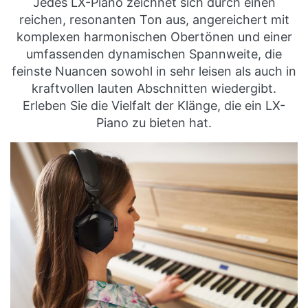
Jedes LX-Piano zeichnet sich durch einen
reichen, resonanten Ton aus, angereichert mit
komplexen harmonischen Obertönen und einer
umfassenden dynamischen Spannweite, die
feinste Nuancen sowohl in sehr leisen als auch in
kraftvollen lauten Abschnitten wiedergibt.
Erleben Sie die Vielfalt der Klänge, die ein LX-
Piano zu bieten hat.