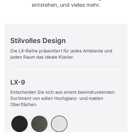
entstehen, und vieles mehr.
Stilvolles Design
Die LX-Reihe präsentiert für jedes Ambiente und
jeden Raum das ideale Klavier.
LX-9
Entscheiden Sie sich aus einem beeindruckenden
Sortiment von edlen Hochglanz- und matten
Oberflächen.