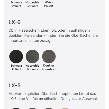
LX-6
Ob in klassischem Ebenholz oder in auffälligem
dunklem Palisander – finden Sie die Oberfläche, die
Ihnen am meisten zusagt.
LX-5
Mit vier exquisiten Oberflächenoptionen bietet das
LX-5 eine Vielfalt an stilvollen Designs zur Auswahl.