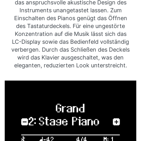
das anspruchsvolle akustische Design des
Instruments unangetastet lassen. Zum
Einschalten des Pianos genügt das Öffnen
des Tastaturdeckels. Für eine ungestörte
Konzentration auf die Musik lässt sich das
LC-Display sowie das Bedienfeld vollständig
verbergen. Durch das Schließen des Deckels
wird das Klavier ausgeschaltet, was den
eleganten, reduzierten Look unterstreicht.