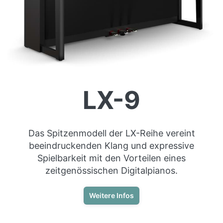
LX-9
Das Spitzenmodell der LX-Reihe vereint
beeindruckenden Klang und expressive
Spielbarkeit mit den Vorteilen eines
zeitgenössischen Digitalpianos.
Weitere Infos