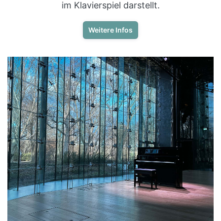
im Klavierspiel darstellt.
Weitere Infos