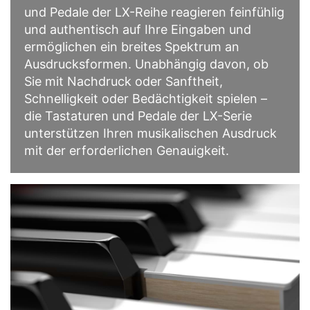
und Pedale der LX-Reihe reagieren feinfühlig
und authentisch auf Ihre Eingaben und
ermöglichen ein breites Spektrum an
Ausdrucksformen. Unabhängig davon, ob
Sie mit Nachdruck oder Sanftheit,
Schnelligkeit oder Bedächtigkeit spielen –
die Tastaturen und Pedale der LX-Serie
unterstützen Ihren musikalischen Ausdruck
mit der erforderlichen Genauigkeit.