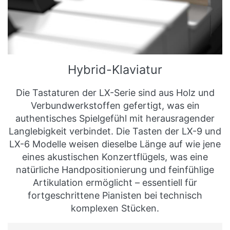
Hybrid-Klaviatur
Die Tastaturen der LX-Serie sind aus Holz und
Verbundwerkstoffen gefertigt, was ein
authentisches Spielgefühl mit herausragender
Langlebigkeit verbindet. Die Tasten der LX-9 und
LX-6 Modelle weisen dieselbe Länge auf wie jene
eines akustischen Konzertflügels, was eine
natürliche Handpositionierung und feinfühlige
Artikulation ermöglicht – essentiell für
fortgeschrittene Pianisten bei technisch
komplexen Stücken.