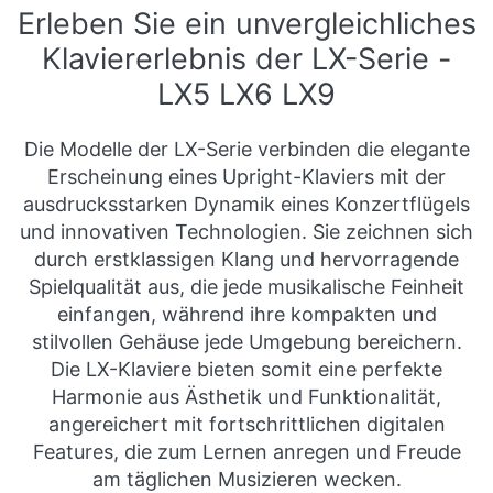
Erleben Sie ein unvergleichliches
Klaviererlebnis der LX-Serie -
LX5 LX6 LX9
Die Modelle der LX-Serie verbinden die elegante
Erscheinung eines Upright-Klaviers mit der
ausdrucksstarken Dynamik eines Konzertflügels
und innovativen Technologien. Sie zeichnen sich
durch erstklassigen Klang und hervorragende
Spielqualität aus, die jede musikalische Feinheit
einfangen, während ihre kompakten und
stilvollen Gehäuse jede Umgebung bereichern.
Die LX-Klaviere bieten somit eine perfekte
Harmonie aus Ästhetik und Funktionalität,
angereichert mit fortschrittlichen digitalen
Features, die zum Lernen anregen und Freude
am täglichen Musizieren wecken.