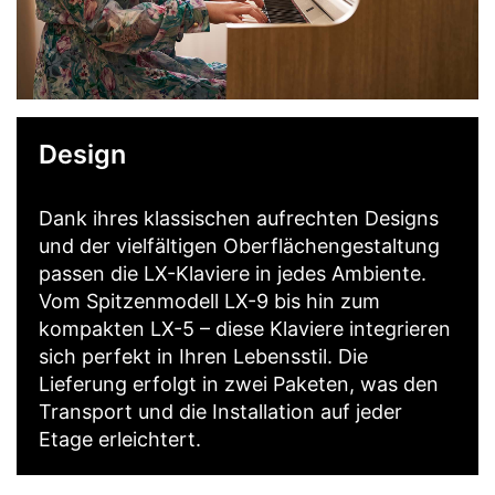
Design
Dank ihres klassischen aufrechten Designs
und der vielfältigen Oberflächengestaltung
passen die LX-Klaviere in jedes Ambiente.
Vom Spitzenmodell LX-9 bis hin zum
kompakten LX-5 – diese Klaviere integrieren
sich perfekt in Ihren Lebensstil. Die
Lieferung erfolgt in zwei Paketen, was den
Transport und die Installation auf jeder
Etage erleichtert.