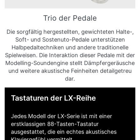
Trio der Pedale
Die sorgfältig hergestellten, gewichteten Halte-,
Soft- und Sostenuto-Pedale unterstützen
Halbpedaltechniken und andere traditionelle
Spielweisen. Die Interaktion dieser Pedale mit der
Modelling-Soundengine stellt Dämpfergeräusche
und weitere akustische Feinheiten detailgetreu
dar.
Tastaturen der LX-Reihe
Jedes Modell der LX-Serie ist mit einer
erstklassigen 88-Tasten-Tastatur
ausgestattet, die ein echtes akustisches
Klaviergefühl vermittelt.