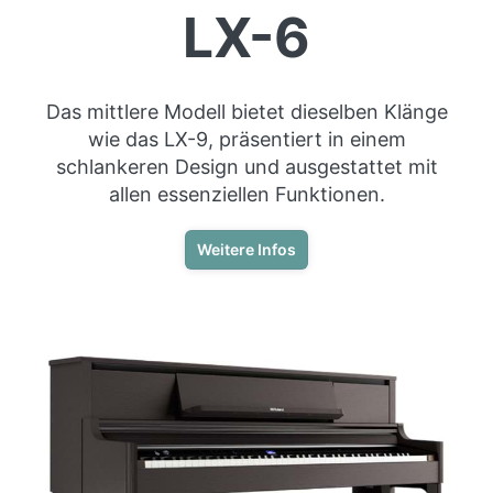
LX-6
Das mittlere Modell bietet dieselben Klänge
wie das LX-9, präsentiert in einem
schlankeren Design und ausgestattet mit
allen essenziellen Funktionen.
Weitere Infos