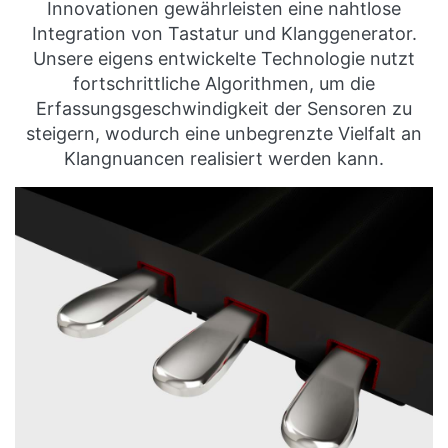
Innovationen gewährleisten eine nahtlose
Integration von Tastatur und Klanggenerator.
Unsere eigens entwickelte Technologie nutzt
fortschrittliche Algorithmen, um die
Erfassungsgeschwindigkeit der Sensoren zu
steigern, wodurch eine unbegrenzte Vielfalt an
Klangnuancen realisiert werden kann.