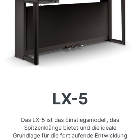
LX-5
Das LX-5 ist das Einstiegsmodell, das
Spitzenklänge bietet und die ideale
Grundlage für die fortlaufende Entwicklung