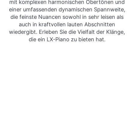
mit komplexen harmonischen Obertönen und
einer umfassenden dynamischen Spannweite,
die feinste Nuancen sowohl in sehr leisen als
auch in kraftvollen lauten Abschnitten
wiedergibt. Erleben Sie die Vielfalt der Klänge,
die ein LX-Piano zu bieten hat.