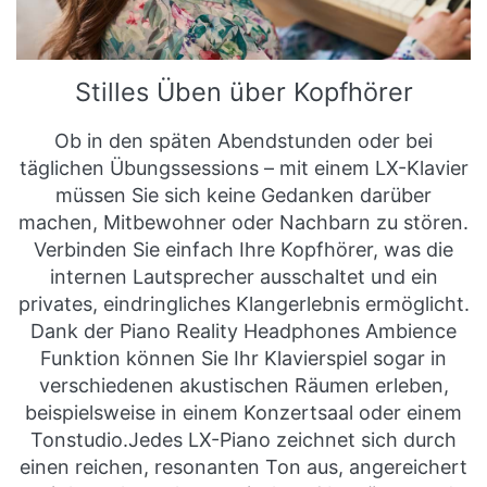
Stilles Üben über Kopfhörer
Ob in den späten Abendstunden oder bei
täglichen Übungssessions – mit einem LX-Klavier
müssen Sie sich keine Gedanken darüber
machen, Mitbewohner oder Nachbarn zu stören.
Verbinden Sie einfach Ihre Kopfhörer, was die
internen Lautsprecher ausschaltet und ein
privates, eindringliches Klangerlebnis ermöglicht.
Dank der Piano Reality Headphones Ambience
Funktion können Sie Ihr Klavierspiel sogar in
verschiedenen akustischen Räumen erleben,
beispielsweise in einem Konzertsaal oder einem
Tonstudio.Jedes LX-Piano zeichnet sich durch
einen reichen, resonanten Ton aus, angereichert