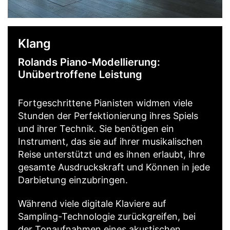
Klang
Rolands Piano-Modellierung:
Unübertroffene Leistung
Fortgeschrittene Pianisten widmen viele
Stunden der Perfektionierung ihres Spiels
und ihrer Technik. Sie benötigen ein
Instrument, das sie auf ihrer musikalischen
Reise unterstützt und es ihnen erlaubt, ihre
gesamte Ausdruckskraft und Können in jede
Darbietung einzubringen.
Während viele digitale Klaviere auf
Sampling-Technologie zurückgreifen, bei
der Tonaufnahmen eines akustischen