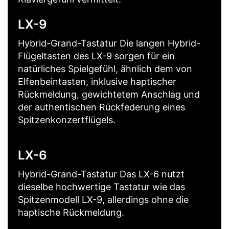
LX-9
Hybrid-Grand-Tastatur Die langen Hybrid-
Flügeltasten des LX-9 sorgen für ein
natürliches Spielgefühl, ähnlich dem von
Elfenbeintasten, inklusive haptischer
Rückmeldung, gewichtetem Anschlag und
der authentischen Rückfederung eines
Spitzenkonzertflügels.
LX-6
Hybrid-Grand-Tastatur Das LX-6 nutzt
dieselbe hochwertige Tastatur wie das
Spitzenmodell LX-9, allerdings ohne die
haptische Rückmeldung.