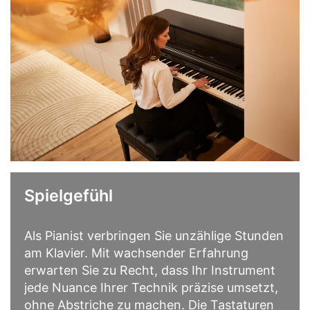
Spielgefühl
Als Pianist verbringen Sie unzählige Stunden
am Klavier. Mit wachsender Erfahrung
erwarten Sie zu Recht, dass Ihr Instrument
jede Nuance Ihrer Technik präzise umsetzt,
ohne Abstriche zu machen. Die Tastaturen