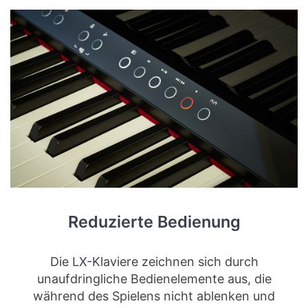
Reduzierte Bedienung
Die LX-Klaviere zeichnen sich durch
unaufdringliche Bedienelemente aus, die
während des Spielens nicht ablenken und