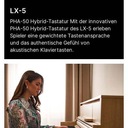
LX-5
PHA-50 Hybrid-Tastatur Mit der innovativen
PHA-50 Hybrid-Tastatur des LX-5 erleben
Spieler eine gewichtete Tastenansprache
und das authentische Gefühl von
akustischen Klaviertasten.