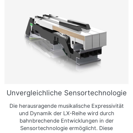
Unvergleichliche Sensortechnologie
Die herausragende musikalische Expressivität
und Dynamik der LX-Reihe wird durch
bahnbrechende Entwicklungen in der
Sensortechnologie ermöglicht. Diese