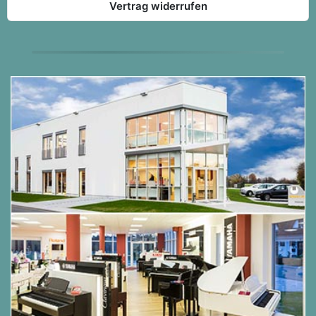
Vertrag widerrufen