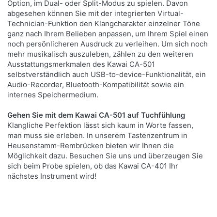
Option, im Dual- oder Split-Modus zu spielen. Davon
abgesehen können Sie mit der integrierten Virtual-
Technician-Funktion den Klangcharakter einzelner Töne
ganz nach Ihrem Belieben anpassen, um Ihrem Spiel einen
noch persönlicheren Ausdruck zu verleihen. Um sich noch
mehr musikalisch auszuleben, zählen zu den weiteren
Ausstattungsmerkmalen des Kawai CA-501
selbstverständlich auch USB-to-device-Funktionalität, ein
Audio-Recorder, Bluetooth-Kompatibilität sowie ein
internes Speichermedium.
Gehen Sie mit dem Kawai CA-501 auf Tuchfühlung
Klangliche Perfektion lässt sich kaum in Worte fassen,
man muss sie erleben. In unserem Tastenzentrum in
Heusenstamm-Rembrücken bieten wir Ihnen die
Möglichkeit dazu. Besuchen Sie uns und überzeugen Sie
sich beim Probe spielen, ob das Kawai CA-401 Ihr
nächstes Instrument wird!