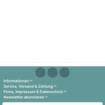
Informationen
Service, Versand & Zahlung
Firma, Impressum & Datenschutz
Newsletter abonnieren