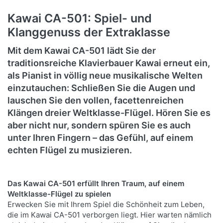
Kawai CA-501: Spiel- und
Klanggenuss der Extraklasse
Mit dem Kawai CA-501 lädt Sie der
traditionsreiche Klavierbauer Kawai erneut ein,
als Pianist in völlig neue musikalische Welten
einzutauchen: Schließen Sie die Augen und
lauschen Sie den vollen, facettenreichen
Klängen dreier Weltklasse-Flügel. Hören Sie es
aber nicht nur, sondern spüren Sie es auch
unter Ihren Fingern – das Gefühl, auf einem
echten Flügel zu musizieren.
Das Kawai CA-501 erfüllt Ihren Traum, auf einem
Weltklasse-Flügel zu spielen
Erwecken Sie mit Ihrem Spiel die Schönheit zum Leben,
die im Kawai CA-501 verborgen liegt. Hier warten nämlich