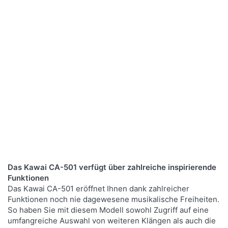
Das Kawai CA-501 verfügt über zahlreiche inspirierende
Funktionen
Das Kawai CA-501 eröffnet Ihnen dank zahlreicher
Funktionen noch nie dagewesene musikalische Freiheiten.
So haben Sie mit diesem Modell sowohl Zugriff auf eine
umfangreiche Auswahl von weiteren Klängen als auch die