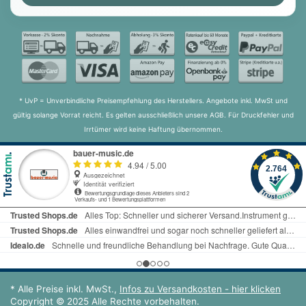
* UvP = Unverbindliche Preisempfehlung des Herstellers. Angebote inkl. MwSt und
gültig solange Vorrat reicht. Es gelten ausschließlich unsere AGB. Für Druckfehler und
Irrtümer wird keine Haftung übernommen.
* Alle Preise inkl. MwSt.,
Infos zu Versandkosten - hier klicken
Copyright © 2025 Alle Rechte vorbehalten.