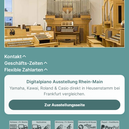
Kontakt
Geschäfts-Zeiten
Flexible Zahlarten
Digitalpiano Ausstellung Rhein-Main
Yamaha, Kawai, Roland & Casio direkt in Heusenstamm bei
Frankfurt vergleichen.
Zur Ausstellungsseite