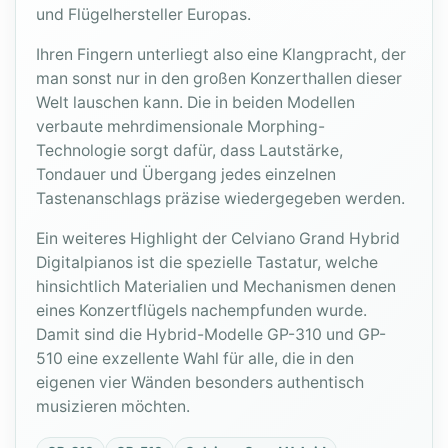
und Flügelhersteller Europas.
Ihren Fingern unterliegt also eine Klangpracht, der
man sonst nur in den großen Konzerthallen dieser
Welt lauschen kann. Die in beiden Modellen
verbaute mehrdimensionale Morphing-
Technologie sorgt dafür, dass Lautstärke,
Tondauer und Übergang jedes einzelnen
Tastenanschlags präzise wiedergegeben werden.
Ein weiteres Highlight der Celviano Grand Hybrid
Digitalpianos ist die spezielle Tastatur, welche
hinsichtlich Materialien und Mechanismen denen
eines Konzertflügels nachempfunden wurde.
Damit sind die Hybrid-Modelle GP-310 und GP-
510 eine exzellente Wahl für alle, die in den
eigenen vier Wänden besonders authentisch
musizieren möchten.