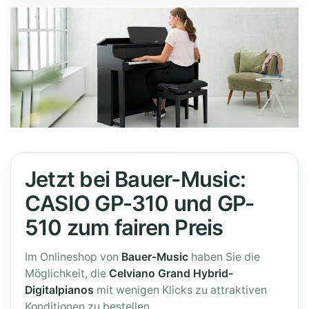
Jetzt bei Bauer-Music:
CASIO GP-310 und GP-
510 zum fairen Preis
Im Onlineshop von
Bauer-Music
haben Sie die
Möglichkeit, die
Celviano Grand Hybrid-
Digitalpianos
mit wenigen Klicks zu attraktiven
Konditionen zu bestellen.