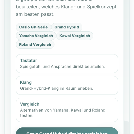
beurteilen, welches Klang- und Spielkonzept
am besten passt.
Casio GP-Serie
Grand Hybrid
Yamaha Vergleich
Kawai Vergleich
Roland Vergleich
Tastatur
Spielgefühl und Ansprache direkt beurteilen.
Klang
Grand-Hybrid-Klang im Raum erleben.
Vergleich
Alternativen von Yamaha, Kawai und Roland
testen.
Casio Grand Hybrid direkt vergleichen