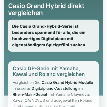
Casio Grand Hybrid direkt
vergleichen
Die Casio Grand-Hybrid-Serie ist
besonders spannend für alle, die ein
hochwertiges Digitalpiano mit
eigenständigem Spielgefühl suchen.
Casio GP-Serie mit Yamaha,
Kawai und Roland vergleichen
Vergleichen Sie
Casio Grand Hybrid Modelle
in unserer
Digitalpiano-Ausstellung im
Rhein-Main-Gebiet
mit Yamaha Clavinova,
Kawai CA/NOVUS und ausgewählten Roland
Digitalpianos. So lässt sich schnell