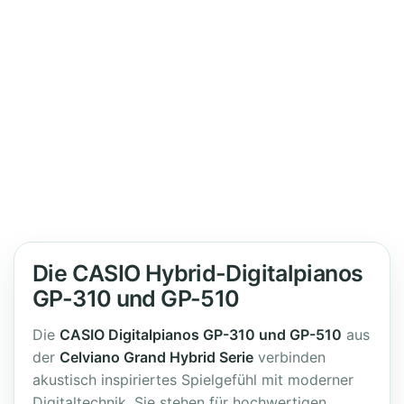
Die CASIO Hybrid-Digitalpianos
GP-310 und GP-510
Die
CASIO Digitalpianos GP-310 und GP-510
aus
der
Celviano Grand Hybrid Serie
verbinden
akustisch inspiriertes Spielgefühl mit moderner
Digitaltechnik. Sie stehen für hochwertigen