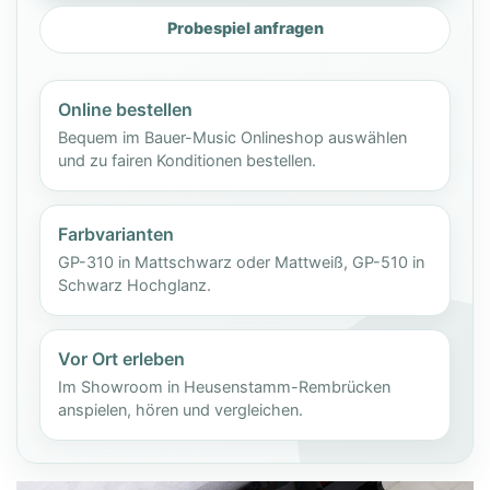
Probespiel anfragen
Online bestellen
Bequem im Bauer-Music Onlineshop auswählen
und zu fairen Konditionen bestellen.
Farbvarianten
GP-310 in Mattschwarz oder Mattweiß, GP-510 in
Schwarz Hochglanz.
Vor Ort erleben
Im Showroom in Heusenstamm-Rembrücken
anspielen, hören und vergleichen.