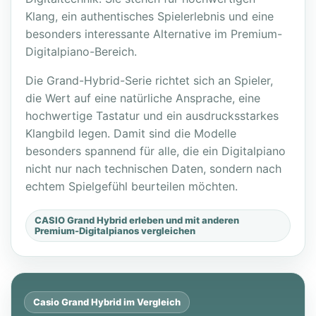
Klang, ein authentisches Spielerlebnis und eine
besonders interessante Alternative im Premium-
Digitalpiano-Bereich.
Die Grand-Hybrid-Serie richtet sich an Spieler,
die Wert auf eine natürliche Ansprache, eine
hochwertige Tastatur und ein ausdrucksstarkes
Klangbild legen. Damit sind die Modelle
besonders spannend für alle, die ein Digitalpiano
nicht nur nach technischen Daten, sondern nach
echtem Spielgefühl beurteilen möchten.
CASIO Grand Hybrid erleben und mit anderen
Premium-Digitalpianos vergleichen
Casio Grand Hybrid im Vergleich