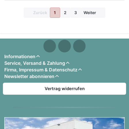
Zurück
1
2
3
Weiter
Informationen
Service, Versand & Zahlung
Firma, Impressum & Datenschutz
Newsletter abonnieren
Vertrag widerrufen