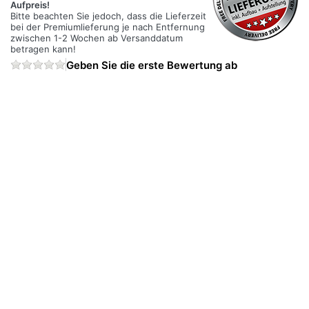
Aufpreis!
Bitte beachten Sie jedoch, dass die Lieferzeit
bei der Premiumlieferung je nach Entfernung
zwischen 1-2 Wochen ab Versanddatum
betragen kann!
Geben Sie die erste Bewertung ab