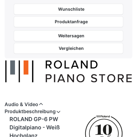
Wunschliste
Produktanfrage
Weitersagen
Vergleichen
Audio & Video
Produktbeschreibung
ROLAND GP-6 PW
Digitalpiano - Weiß
Hochglanz