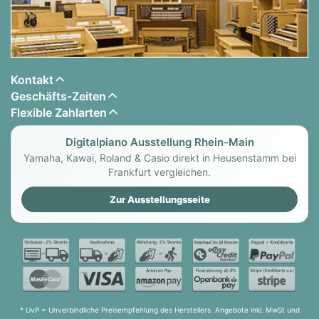
Kontakt
Geschäfts-Zeiten
Flexible Zahlarten
Digitalpiano Ausstellung Rhein-Main
Yamaha, Kawai, Roland & Casio direkt in Heusenstamm bei
Frankfurt vergleichen.
Zur Ausstellungsseite
* UvP = Unverbindliche Preisempfehlung des Herstellers. Angebote inkl. MwSt und