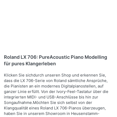
Roland LX 706: PureAcoustic Piano Modelling
für pures Klangerleben
Klicken Sie sichdurch unseren Shop und erkennen Sie,
dass die LX 706-Serie von Roland sämtliche Ansprüche,
die Pianisten an ein modernes Digitalpianostellen, auf
ganzer Linie erfüllt. Von der Ivory-Feel-Tastatur über die
integrierten MIDI- und USB-Anschlüsse bis hin zur
Songaufnahme.Möchten Sie sich selbst von der
Klangqualität eines Roland LX 706-Pianos überzeugen,
haben Sie in unserem Showroom in Heusenstamm-