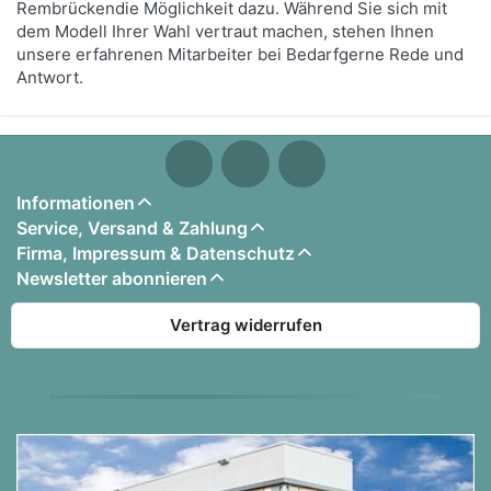
Rembrückendie Möglichkeit dazu. Während Sie sich mit
dem Modell Ihrer Wahl vertraut machen, stehen Ihnen
unsere erfahrenen Mitarbeiter bei Bedarfgerne Rede und
Antwort.
Informationen
Service, Versand & Zahlung
Firma, Impressum & Datenschutz
Newsletter abonnieren
Vertrag widerrufen