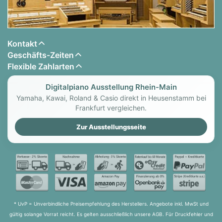
Kontakt
Geschäfts-Zeiten
Flexible Zahlarten
Digitalpiano Ausstellung Rhein-Main
Yamaha, Kawai, Roland & Casio direkt in Heusenstamm bei
Frankfurt vergleichen.
Zur Ausstellungsseite
* UvP = Unverbindliche Preisempfehlung des Herstellers. Angebote inkl. MwSt und
gültig solange Vorrat reicht. Es gelten ausschließlich unsere AGB. Für Druckfehler und