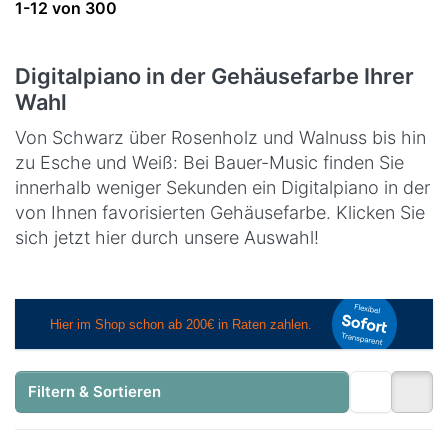
Suchergebnisse:
1-12
von
300
Digitalpiano in der Gehäusefarbe Ihrer
Wahl
Von Schwarz über Rosenholz und Walnuss bis hin
zu Esche und Weiß: Bei Bauer-Music finden Sie
innerhalb weniger Sekunden ein Digitalpiano in der
von Ihnen favorisierten Gehäusefarbe. Klicken Sie
sich jetzt hier durch unsere Auswahl!
Filtern & Sortieren