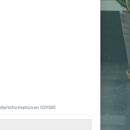
llerinformationen (GPSR)