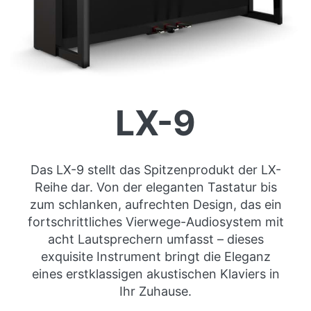
LX-9
Das LX-9 stellt das Spitzenprodukt der LX-
Reihe dar. Von der eleganten Tastatur bis
zum schlanken, aufrechten Design, das ein
fortschrittliches Vierwege-Audiosystem mit
acht Lautsprechern umfasst – dieses
exquisite Instrument bringt die Eleganz
eines erstklassigen akustischen Klaviers in
Ihr Zuhause.