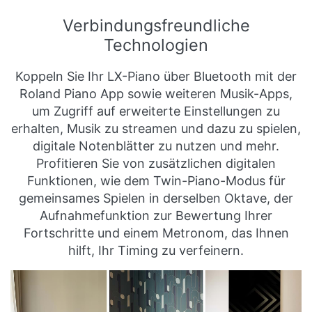
Verbindungsfreundliche
Technologien
Koppeln Sie Ihr LX-Piano über Bluetooth mit der
Roland Piano App sowie weiteren Musik-Apps,
um Zugriff auf erweiterte Einstellungen zu
erhalten, Musik zu streamen und dazu zu spielen,
digitale Notenblätter zu nutzen und mehr.
Profitieren Sie von zusätzlichen digitalen
Funktionen, wie dem Twin-Piano-Modus für
gemeinsames Spielen in derselben Oktave, der
Aufnahmefunktion zur Bewertung Ihrer
Fortschritte und einem Metronom, das Ihnen
hilft, Ihr Timing zu verfeinern.