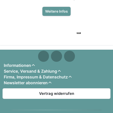
Weitere Infos
Informationen
Service, Versand & Zahlung
Firma, Impressum & Datenschutz
Newsletter abonnieren
Vertrag widerrufen