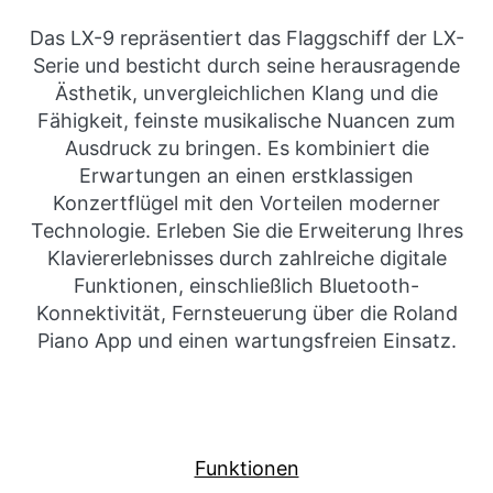
Das LX-9 repräsentiert das Flaggschiff der LX-
Serie und besticht durch seine herausragende
Ästhetik, unvergleichlichen Klang und die
Fähigkeit, feinste musikalische Nuancen zum
Ausdruck zu bringen. Es kombiniert die
Erwartungen an einen erstklassigen
Konzertflügel mit den Vorteilen moderner
Technologie. Erleben Sie die Erweiterung Ihres
Klaviererlebnisses durch zahlreiche digitale
Funktionen, einschließlich Bluetooth-
Konnektivität, Fernsteuerung über die Roland
Piano App und einen wartungsfreien Einsatz.
Funktionen