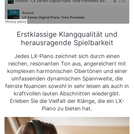
Erstklassige Klangqualität und
herausragende Spielbarkeit
Jedes LX-Piano zeichnet sich durch einen
reichen, resonanten Ton aus, angereichert mit
komplexen harmonischen Obertönen und einer
umfassenden dynamischen Spannweite, die
feinste Nuancen sowohl in sehr leisen als auch in
kraftvollen lauten Abschnitten wiedergibt.
Erleben Sie die Vielfalt der Klänge, die ein LX-
Piano zu bieten hat.