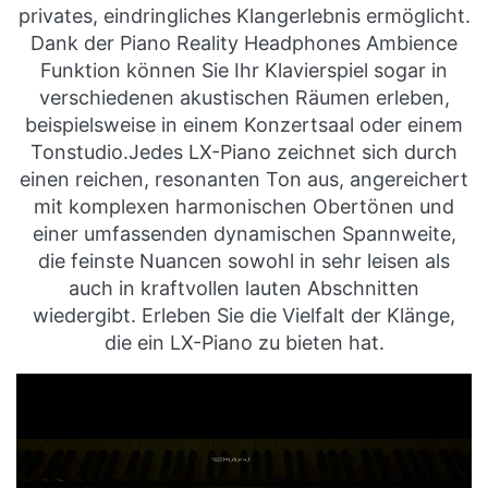
privates, eindringliches Klangerlebnis ermöglicht.
Dank der Piano Reality Headphones Ambience
Funktion können Sie Ihr Klavierspiel sogar in
verschiedenen akustischen Räumen erleben,
beispielsweise in einem Konzertsaal oder einem
Tonstudio.Jedes LX-Piano zeichnet sich durch
einen reichen, resonanten Ton aus, angereichert
mit komplexen harmonischen Obertönen und
einer umfassenden dynamischen Spannweite,
die feinste Nuancen sowohl in sehr leisen als
auch in kraftvollen lauten Abschnitten
wiedergibt. Erleben Sie die Vielfalt der Klänge,
die ein LX-Piano zu bieten hat.