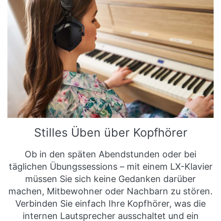
Stilles Üben über Kopfhörer
Ob in den späten Abendstunden oder bei
täglichen Übungssessions – mit einem LX-Klavier
müssen Sie sich keine Gedanken darüber
machen, Mitbewohner oder Nachbarn zu stören.
Verbinden Sie einfach Ihre Kopfhörer, was die
internen Lautsprecher ausschaltet und ein