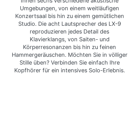
Ihnen sechs verschiedene akustische
Umgebungen, von einem weitläufigen
Konzertsaal bis hin zu einem gemütlichen
Studio. Die acht Lautsprecher des LX-9
reproduzieren jedes Detail des
Klavierklangs, von Saiten- und
Körperresonanzen bis hin zu feinen
Hammergeräuschen. Möchten Sie in völliger
Stille üben? Verbinden Sie einfach Ihre
Kopfhörer für ein intensives Solo-Erlebnis.