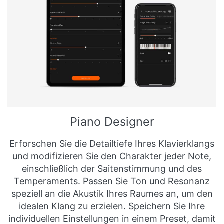
Piano Designer
Erforschen Sie die Detailtiefe Ihres Klavierklangs
und modifizieren Sie den Charakter jeder Note,
einschließlich der Saitenstimmung und des
Temperaments. Passen Sie Ton und Resonanz
speziell an die Akustik Ihres Raumes an, um den
idealen Klang zu erzielen. Speichern Sie Ihre
individuellen Einstellungen in einem Preset, damit