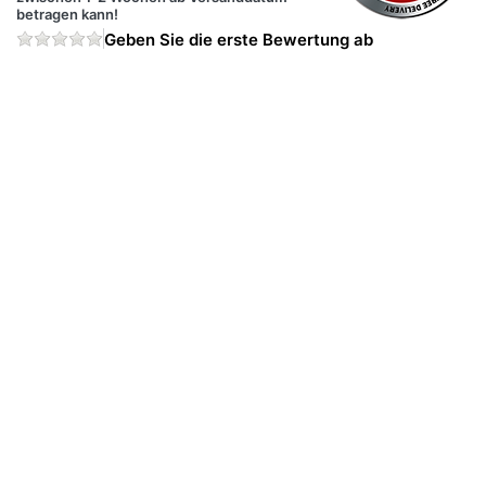
betragen kann!
Geben Sie die erste Bewertung ab