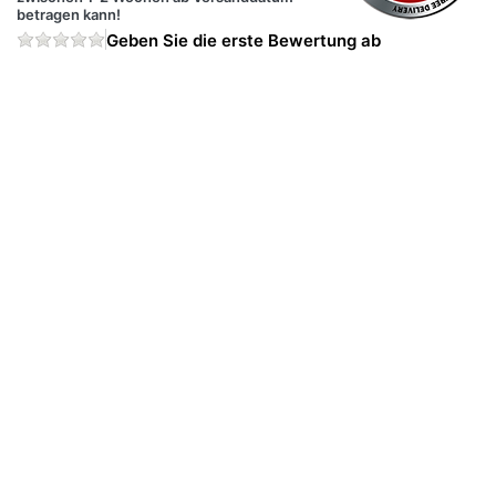
betragen kann!
Geben Sie die erste Bewertung ab