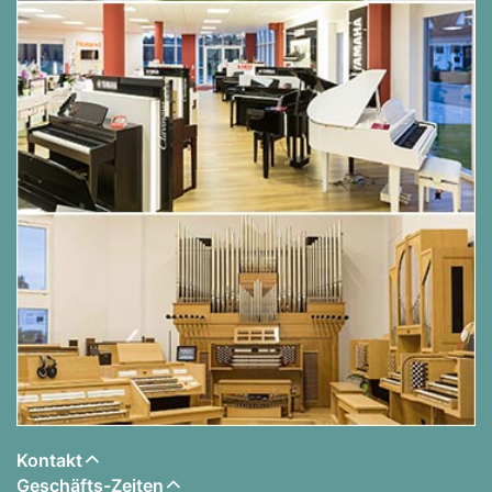
Kontakt
Geschäfts-Zeiten