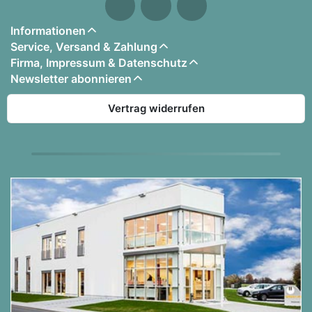
Informationen
Service, Versand & Zahlung
Firma, Impressum & Datenschutz
Newsletter abonnieren
Vertrag widerrufen