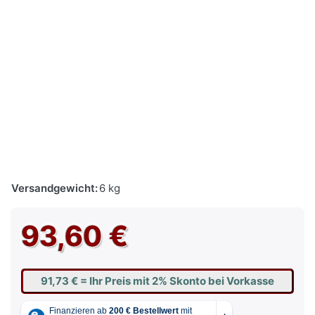
Versandgewicht:
6 kg
93,60 €
91,73 €
= Ihr Preis mit 2% Skonto bei Vorkasse