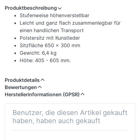
Produktbeschreibung
Stufenweise höhenverstellbar
Leicht und ganz flach zusammenlegbar für
einen handlichen Transport
Polstersitz mit Kunstleder
Sitzfläche 650 x 300 mm
Gewicht: 6,4 kg
Höhe: 405 - 605 mm.
Produktdetails
Bewertungen
Herstellerinformationen (GPSR)
Benutzer, die diesen Artikel gekauft
haben, haben auch gekauft