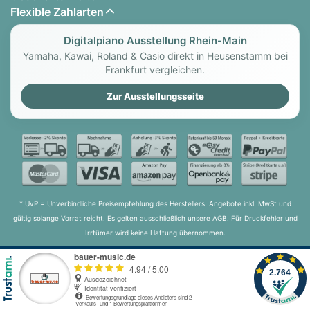
Flexible Zahlarten
Digitalpiano Ausstellung Rhein-Main
Yamaha, Kawai, Roland & Casio direkt in Heusenstamm bei
Frankfurt vergleichen.
Zur Ausstellungsseite
* UvP = Unverbindliche Preisempfehlung des Herstellers. Angebote inkl. MwSt und
gültig solange Vorrat reicht. Es gelten ausschließlich unsere AGB. Für Druckfehler und
Irrtümer wird keine Haftung übernommen.