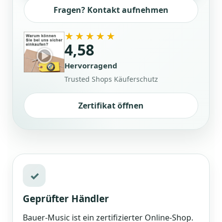
Fragen? Kontakt aufnehmen
★★★★★
4,58
Hervorragend
Trusted Shops Käuferschutz
Zertifikat öffnen
✓
Geprüfter Händler
Bauer-Music ist ein zertifizierter Online-Shop.