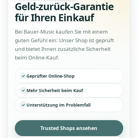
Geld-zurück-Garantie
für Ihren Einkauf
Bei Bauer-Music kaufen Sie mit einem
guten Gefühl ein: Unser Shop ist geprüft
und bietet Ihnen zusätzliche Sicherheit
beim Online-Kauf.
Geprüfter Online-Shop
Mehr Sicherheit beim Kauf
Unterstützung im Problemfall
Trusted Shops ansehen