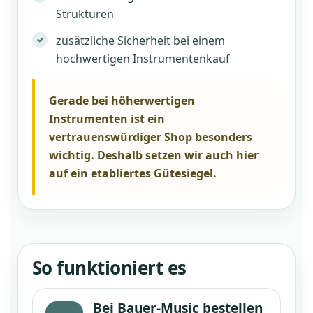
Strukturen
zusätzliche Sicherheit bei einem
hochwertigen Instrumentenkauf
Gerade bei höherwertigen
Instrumenten ist ein
vertrauenswürdiger Shop besonders
wichtig. Deshalb setzen wir auch hier
auf ein etabliertes Gütesiegel.
So funktioniert es
Bei Bauer-Music bestellen