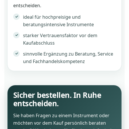
entscheiden.
ideal für hochpreisige und
beratungsintensive Instrumente
starker Vertrauensfaktor vor dem
Kaufabschluss
sinnvolle Ergänzung zu Beratung, Service
und Fachhandelskompetenz
Sicher bestellen. In Ruhe
entscheiden.
Sie haben Fragen zu einem Instrument oder
möchten vor dem Kauf persönlich beraten