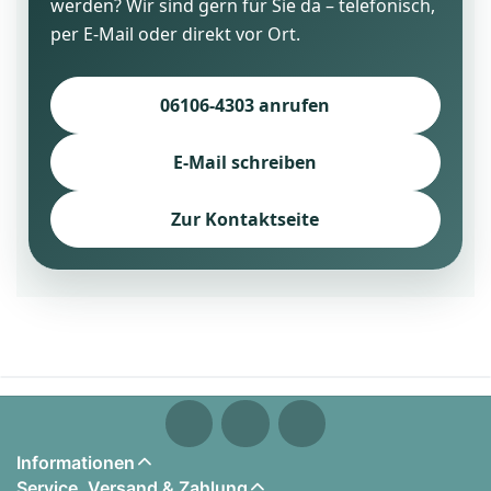
werden? Wir sind gern für Sie da – telefonisch,
per E-Mail oder direkt vor Ort.
06106-4303 anrufen
E-Mail schreiben
Zur Kontaktseite
Informationen
Service, Versand & Zahlung