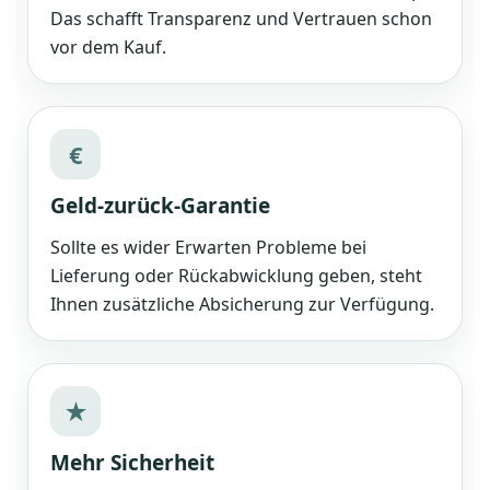
Das schafft Transparenz und Vertrauen schon
vor dem Kauf.
€
Geld-zurück-Garantie
Sollte es wider Erwarten Probleme bei
Lieferung oder Rückabwicklung geben, steht
Ihnen zusätzliche Absicherung zur Verfügung.
★
Mehr Sicherheit