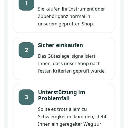
1
Sie kaufen Ihr Instrument oder
Zubehör ganz normal in
unserem geprüften Shop.
Sicher einkaufen
2
Das Gütesiegel signalisiert
Ihnen, dass unser Shop nach
festen Kriterien geprüft wurde.
Unterstützung im
3
Problemfall
Sollte es trotz allem zu
Schwierigkeiten kommen, steht
Ihnen ein geregelter Weg zur