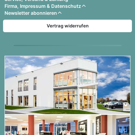
Firma, Impressum & Datenschutz
Newsletter abonnieren
Vertrag widerrufen