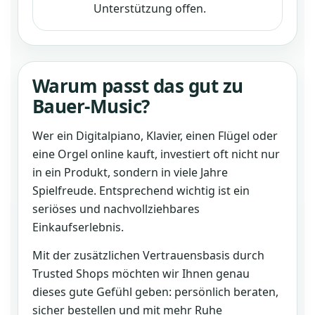
Unterstützung offen.
Warum passt das gut zu
Bauer-Music?
Wer ein Digitalpiano, Klavier, einen Flügel oder
eine Orgel online kauft, investiert oft nicht nur
in ein Produkt, sondern in viele Jahre
Spielfreude. Entsprechend wichtig ist ein
seriöses und nachvollziehbares
Einkaufserlebnis.
Mit der zusätzlichen Vertrauensbasis durch
Trusted Shops möchten wir Ihnen genau
dieses gute Gefühl geben: persönlich beraten,
sicher bestellen und mit mehr Ruhe