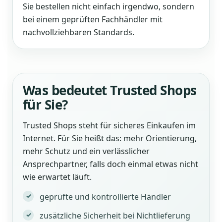
Sie bestellen nicht einfach irgendwo, sondern
bei einem geprüften Fachhändler mit
nachvollziehbaren Standards.
Was bedeutet Trusted Shops
für Sie?
Trusted Shops steht für sicheres Einkaufen im
Internet. Für Sie heißt das: mehr Orientierung,
mehr Schutz und ein verlässlicher
Ansprechpartner, falls doch einmal etwas nicht
wie erwartet läuft.
geprüfte und kontrollierte Händler
zusätzliche Sicherheit bei Nichtlieferung