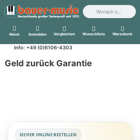
Geben Sie einen Suchbegri
Vergleichen
Wunschliste
Warenkorb
Menü
Anmelden
Info: +49 (0)6106-4303
Geld zurück Garantie
SICHER ONLINE BESTELLEN