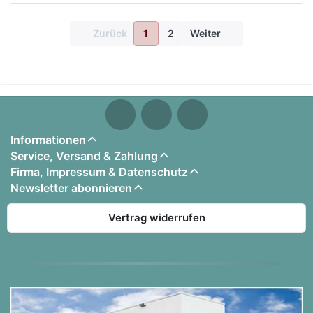
Zurück
1
2
Weiter
Informationen
Service, Versand & Zahlung
Firma, Impressum & Datenschutz
Newsletter abonnieren
Vertrag widerrufen