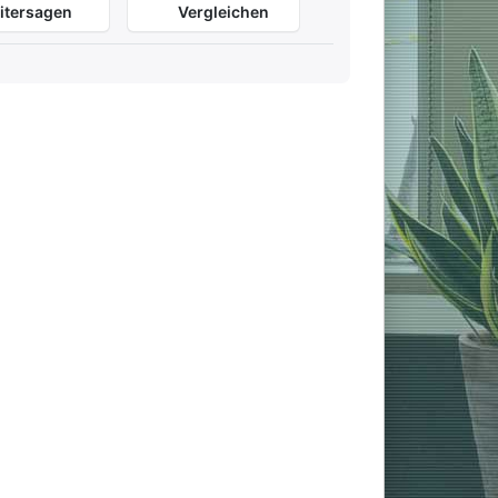
itersagen
Vergleichen