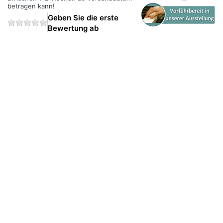
betragen kann!
Geben Sie die erste
Bewertung ab