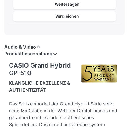
Weitersagen
Vergleichen
Audio & Video
Produktbeschreibung
CASIO Grand Hybrid
GP-510
KLANGLICHE EXZELLENZ &
AUTHENTIZITÄT
Das Spitzenmodell der Grand Hybrid Serie setzt
neue Maßstabe in der Welt der Digital-pianos und
garantiert ein besonders authentisches
Spielerlebnis. Das neue Lautsprechersystem