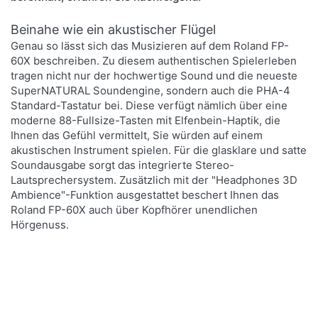
Beinahe wie ein akustischer Flügel
Genau so lässt sich das Musizieren auf dem Roland FP-
60X beschreiben. Zu diesem authentischen Spielerleben
tragen nicht nur der hochwertige Sound und die neueste
SuperNATURAL Soundengine, sondern auch die PHA-4
Standard-Tastatur bei. Diese verfügt nämlich über eine
moderne 88-Fullsize-Tasten mit Elfenbein-Haptik, die
Ihnen das Gefühl vermittelt, Sie würden auf einem
akustischen Instrument spielen. Für die glasklare und satte
Soundausgabe sorgt das integrierte Stereo-
Lautsprechersystem. Zusätzlich mit der "Headphones 3D
Ambience"-Funktion ausgestattet beschert Ihnen das
Roland FP-60X auch über Kopfhörer unendlichen
Hörgenuss.