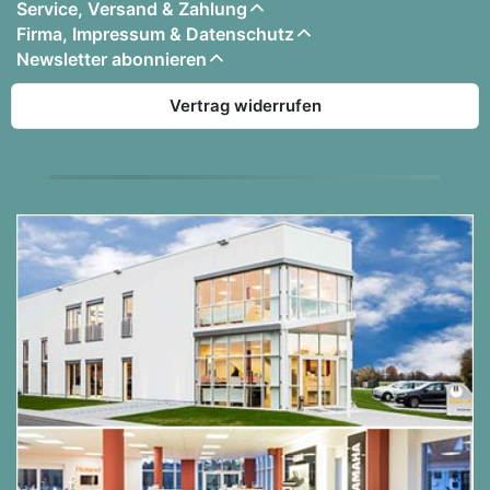
Service, Versand & Zahlung
Firma, Impressum & Datenschutz
Newsletter abonnieren
Vertrag widerrufen