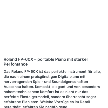
Roland FP-60X – portable Piano mit starker
Perfomance
Das Roland FP-60X ist das perfekte Instrument für alle,
die nach einem preisgünstigen Digitalpiano mit
hervorragenden Spiel- und Soundeigenschaften
Ausschau halten. Kompakt, elegant und von besonders
hohem technischem Komfort ist es nicht nur das
perfekte Einsteigermodell, sondern überrascht sogar
erfahrene Pianisten. Welche Vorzüge es im Detail
bereithält, erfahren Sie nachfolgend.