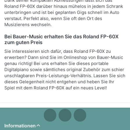
Dank seiner kompakten Abmessungen lässt sich das
Roland FP-60X darüber hinaus mühelos in jedem Schrank
unterbringen und ist bei geplanten Gigs schnell im Auto
verstaut. Perfekt also, wenn Sie oft den Ort des
Musizierens wechseln.
Bei Bauer-Music erhalten Sie das Roland FP-60X
zum guten Preis
Sie interessieren sich dafür, dass Roland FP-60X zu
erwerben? Dann sind Sie im Onlineshop von Bauer-Music
genau richtig! Bei uns erhalten Sie dieses portable
Digitalpiano sowie sämtliches original Zubehör zum schier
unschlagbaren Preis-Leistungs-Verhältnis. Lassen Sie sich
dieses Gelegenheit nicht entgehen und heben Sie Ihr
Spiel mit dem Roland FP-60X auf ein neues Level!
Informationen