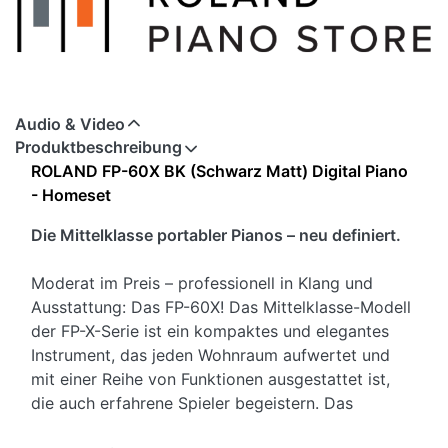
Audio & Video
Produktbeschreibung
ROLAND FP-60X BK (Schwarz Matt) Digital Piano
- Homeset
Die Mittelklasse portabler Pianos – neu definiert.
Moderat im Preis – professionell in Klang und
Ausstattung: Das FP-60X! Das Mittelklasse-Modell
der FP-X-Serie ist ein kompaktes und elegantes
Instrument, das jeden Wohnraum aufwertet und
mit einer Reihe von Funktionen ausgestattet ist,
die auch erfahrene Spieler begeistern. Das
Herzstück des FP-60X sind Rolands