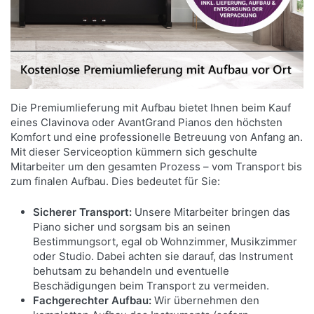
Die Premiumlieferung mit Aufbau bietet Ihnen beim Kauf
eines Clavinova oder AvantGrand Pianos den höchsten
Komfort und eine professionelle Betreuung von Anfang an.
Mit dieser Serviceoption kümmern sich geschulte
Mitarbeiter um den gesamten Prozess – vom Transport bis
zum finalen Aufbau. Dies bedeutet für Sie:
Sicherer Transport:
Unsere Mitarbeiter bringen das
Piano sicher und sorgsam bis an seinen
Bestimmungsort, egal ob Wohnzimmer, Musikzimmer
oder Studio. Dabei achten sie darauf, das Instrument
behutsam zu behandeln und eventuelle
Beschädigungen beim Transport zu vermeiden.
Fachgerechter Aufbau:
Wir übernehmen den