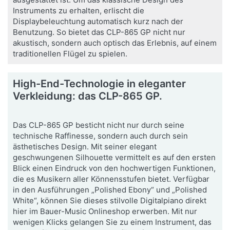
Instruments zu erhalten, erlischt die
Displaybeleuchtung automatisch kurz nach der
Benutzung. So bietet das CLP-865 GP nicht nur
akustisch, sondern auch optisch das Erlebnis, auf einem
traditionellen Flügel zu spielen.
High-End-Technologie in eleganter
Verkleidung: das CLP-865 GP.
Das CLP-865 GP besticht nicht nur durch seine
technische Raffinesse, sondern auch durch sein
ästhetisches Design. Mit seiner elegant
geschwungenen Silhouette vermittelt es auf den ersten
Blick einen Eindruck von den hochwertigen Funktionen,
die es Musikern aller Könnensstufen bietet. Verfügbar
in den Ausführungen „Polished Ebony“ und „Polished
White“, können Sie dieses stilvolle Digitalpiano direkt
hier im Bauer-Music Onlineshop erwerben. Mit nur
wenigen Klicks gelangen Sie zu einem Instrument, das