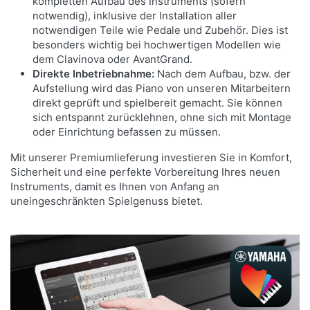
kompletten Aufbau des Instruments (sofern
notwendig), inklusive der Installation aller
notwendigen Teile wie Pedale und Zubehör. Dies ist
besonders wichtig bei hochwertigen Modellen wie
dem Clavinova oder AvantGrand.
Direkte Inbetriebnahme:
Nach dem Aufbau, bzw. der
Aufstellung wird das Piano von unseren Mitarbeitern
direkt geprüft und spielbereit gemacht. Sie können
sich entspannt zurücklehnen, ohne sich mit Montage
oder Einrichtung befassen zu müssen.
Mit unserer Premiumlieferung investieren Sie in Komfort,
Sicherheit und eine perfekte Vorbereitung Ihres neuen
Instruments, damit es Ihnen von Anfang an
uneingeschränkten Spielgenuss bietet.