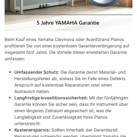
Beim Kauf eines Yamaha Clavinova oder AvantGrand Pianos
profitieren Sie von einer kostenlosen Garantieverlängerung auf
insgesamt fünf Jahre. Die Vorteile dieser erweiterten Garantie
umfassen:
Umfassender Schutz:
Die Garantie deckt Material- und
Herstellungsfehler ab, sodass Sie im Falle eines Defekts
Anspruch auf kostenlose Reparaturen oder einen
Austausch haben.
Langfristige Investitionssicherheit:
Mit der fünfjährigen
Garantie können Sie sicher sein, dass Ihr Instrument über
einen längeren Zeitraum abgesichert ist, was die
Langlebigkeit und Zuverlässigkeit Ihres Pianos
unterstreicht.
Kostenersparnis:
Sollten innerhalb der Garantiezeit
Reparaturen notwendig werden, übernimmt Yamaha die