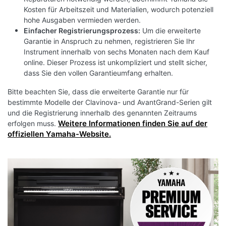
Kosten für Arbeitszeit und Materialien, wodurch potenziell
hohe Ausgaben vermieden werden.
Einfacher Registrierungsprozess:
Um die erweiterte
Garantie in Anspruch zu nehmen, registrieren Sie Ihr
Instrument innerhalb von sechs Monaten nach dem Kauf
online. Dieser Prozess ist unkompliziert und stellt sicher,
dass Sie den vollen Garantieumfang erhalten.
Bitte beachten Sie, dass die erweiterte Garantie nur für
bestimmte Modelle der Clavinova- und AvantGrand-Serien gilt
und die Registrierung innerhalb des genannten Zeitraums
Weitere Informationen finden Sie auf der
erfolgen muss.
offiziellen Yamaha-Website.