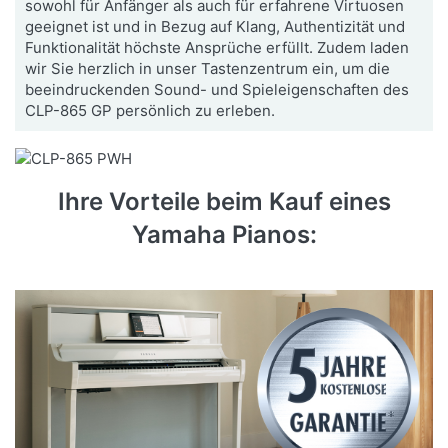
sowohl für Anfänger als auch für erfahrene Virtuosen
geeignet ist und in Bezug auf Klang, Authentizität und
Funktionalität höchste Ansprüche erfüllt. Zudem laden
wir Sie herzlich in unser Tastenzentrum ein, um die
beeindruckenden Sound- und Spieleigenschaften des
CLP-865 GP persönlich zu erleben.
Ihre Vorteile beim Kauf eines
Yamaha Pianos: