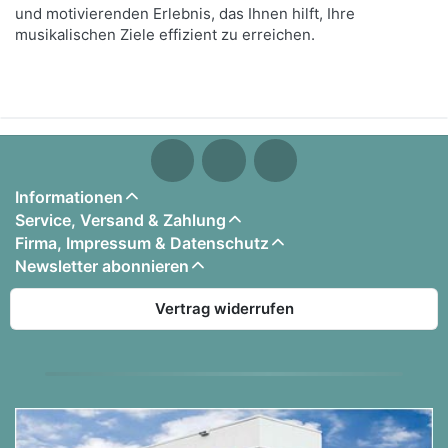
und motivierenden Erlebnis, das Ihnen hilft, Ihre
musikalischen Ziele effizient zu erreichen.
Informationen
Service, Versand & Zahlung
Firma, Impressum & Datenschutz
Newsletter abonnieren
Vertrag widerrufen