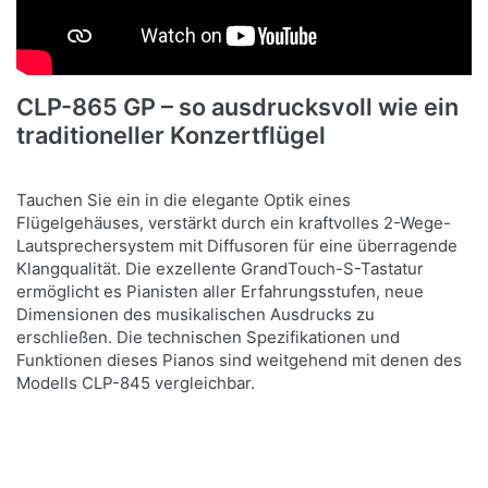
CLP-865 GP – so ausdrucksvoll wie ein
traditioneller Konzertflügel
Tauchen Sie ein in die elegante Optik eines
Flügelgehäuses, verstärkt durch ein kraftvolles 2-Wege-
Lautsprechersystem mit Diffusoren für eine überragende
Klangqualität. Die exzellente GrandTouch-S-Tastatur
ermöglicht es Pianisten aller Erfahrungsstufen, neue
Dimensionen des musikalischen Ausdrucks zu
erschließen. Die technischen Spezifikationen und
Funktionen dieses Pianos sind weitgehend mit denen des
Modells CLP-845 vergleichbar.