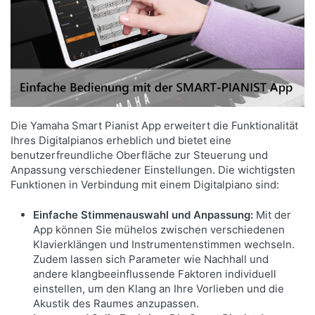
Die Yamaha Smart Pianist App erweitert die Funktionalität
Ihres Digitalpianos erheblich und bietet eine
benutzerfreundliche Oberfläche zur Steuerung und
Anpassung verschiedener Einstellungen. Die wichtigsten
Funktionen in Verbindung mit einem Digitalpiano sind:
Einfache Stimmenauswahl und Anpassung:
Mit der
App können Sie mühelos zwischen verschiedenen
Klavierklängen und Instrumentenstimmen wechseln.
Zudem lassen sich Parameter wie Nachhall und
andere klangbeeinflussende Faktoren individuell
einstellen, um den Klang an Ihre Vorlieben und die
Akustik des Raumes anzupassen.