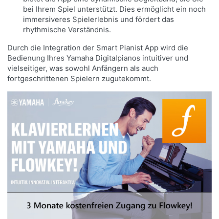
bei Ihrem Spiel unterstützt. Dies ermöglicht ein noch
immersiveres Spielerlebnis und fördert das
rhythmische Verständnis.
Durch die Integration der Smart Pianist App wird die
Bedienung Ihres Yamaha Digitalpianos intuitiver und
vielseitiger, was sowohl Anfängern als auch
fortgeschrittenen Spielern zugutekommt.