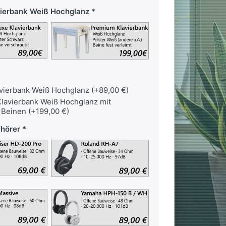
vierbank Weiß Hochglanz
vierbank Weiß Hochglanz (+89,00 €)
lavierbank Weiß Hochglanz mit
 Beinen (+199,00 €)
fhörer