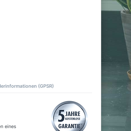
lerinformationen (GPSR)
en eines