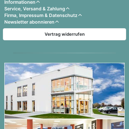
Informationen
Service, Versand & Zahlung
Firma, Impressum & Datenschutz
Newsletter abonnieren
Vertrag widerrufen