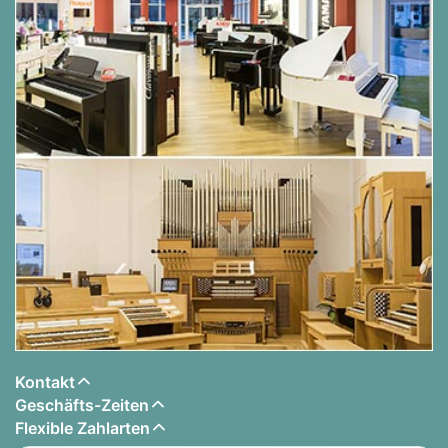
Kontakt
Geschäfts-Zeiten
Flexible Zahlarten