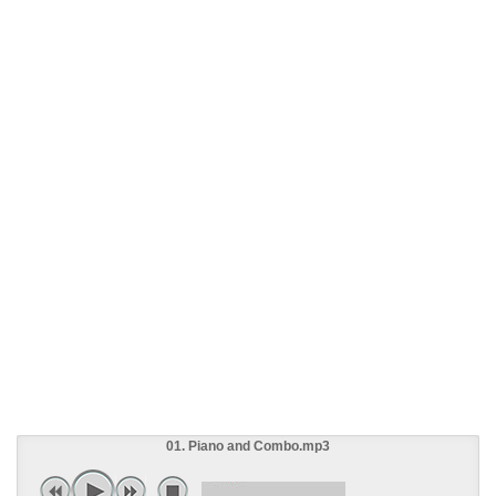
01. Piano and Combo.mp3