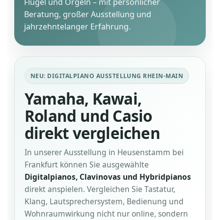
Flügel und Orgeln – mit persönlicher
Beratung, großer Ausstellung und
jahrzehntelanger Erfahrung.
NEU: DIGITALPIANO AUSSTELLUNG RHEIN-MAIN
Yamaha, Kawai,
Roland und Casio
direkt vergleichen
In unserer Ausstellung in Heusenstamm bei
Frankfurt können Sie ausgewählte
Digitalpianos, Clavinovas und Hybridpianos
direkt anspielen. Vergleichen Sie Tastatur,
Klang, Lautsprechersystem, Bedienung und
Wohnraumwirkung nicht nur online, sondern