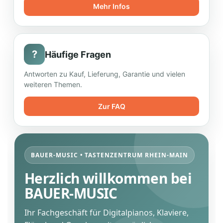
Mehr Infos
?
Häufige Fragen
Antworten zu Kauf, Lieferung, Garantie und vielen
weiteren Themen.
Zur FAQ
BAUER-MUSIC • TASTENZENTRUM RHEIN-MAIN
Herzlich willkommen bei
BAUER-MUSIC
Ihr Fachgeschäft für Digitalpianos, Klaviere,