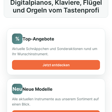
Digitalpianos, Klaviere, Flügel
und Orgeln vom Tastenprofi
%
Top-Angebote
Aktuelle Schnäppchen und Sonderaktionen rund um
Ihr Wunschinstrument.
Jetzt entdecken
Neu
Neue Modelle
Alle aktuellen Instrumente aus unserem Sortiment auf
einen Blick.