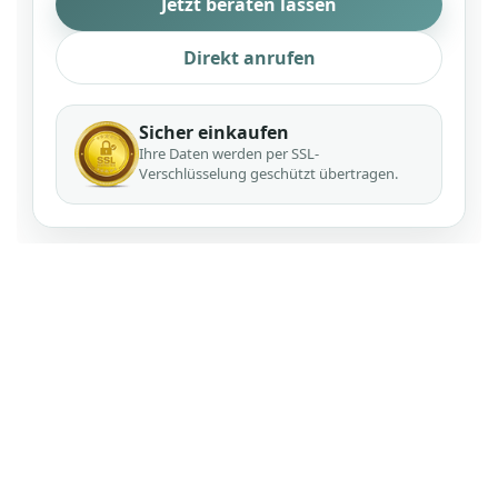
Jetzt beraten lassen
Direkt anrufen
Sicher einkaufen
Ihre Daten werden per SSL-
Verschlüsselung geschützt übertragen.
Digitalpianos