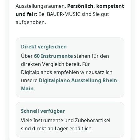
Ausstellungsräumen.
Persönlich, kompetent
und fair:
Bei BAUER-MUSIC sind Sie gut
aufgehoben.
Direkt vergleichen
Über
60 Instrumente
stehen für den
direkten Vergleich bereit. Für
Digitalpianos empfehlen wir zusätzlich
unsere
Digitalpiano Ausstellung Rhein-
Main
.
Schnell verfügbar
Viele Instrumente und Zubehörartikel
sind direkt ab Lager erhältlich.