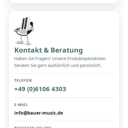
Kontakt & Beratung
Haben Sie Fragen? Unsere Produktspezialisten
beraten Sie gern ausführlich und persönlich.
TELEFON
+49 (0)6106 4303
E-MAIL
info@bauer-music.de