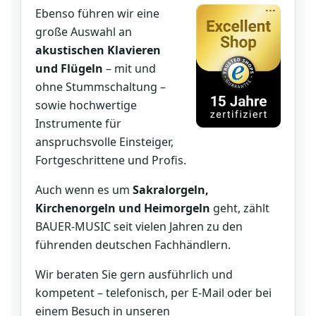
Ebenso führen wir eine
große Auswahl an
akustischen Klavieren
und Flügeln
– mit und
ohne Stummschaltung –
sowie hochwertige
Instrumente für
anspruchsvolle Einsteiger,
Fortgeschrittene und Profis.
Auch wenn es um
Sakralorgeln,
Kirchenorgeln und Heimorgeln
geht, zählt
BAUER-MUSIC seit vielen Jahren zu den
führenden deutschen Fachhändlern.
Wir beraten Sie gern ausführlich und
kompetent – telefonisch, per E-Mail oder bei
einem Besuch in unseren