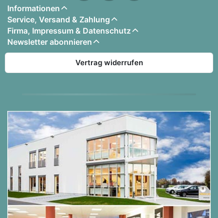
Informationen
Service, Versand & Zahlung
Firma, Impressum & Datenschutz
Newsletter abonnieren
Vertrag widerrufen