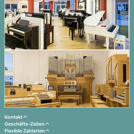
Kontakt
Geschäfts-Zeiten
Flexible Zahlarten