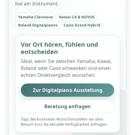
live am Instrument.
Yamaha Clavinova
Kawai CA & NOVUS
Roland Digitalpianos
Casio Grand Hybrid
Vor Ort hören, fühlen und
entscheiden
Ideal, wenn Sie zwischen Yamaha, Kawai,
Roland oder Casio schwanken und einen
echten Direktvergleich wünschen.
Zur Digitalpiano Ausstellung
Beratung anfragen
Tipp: Bei konkreten Wunschmodellen vor dem
Besuch kurz die aktuelle Verfügbarkeit anfragen.