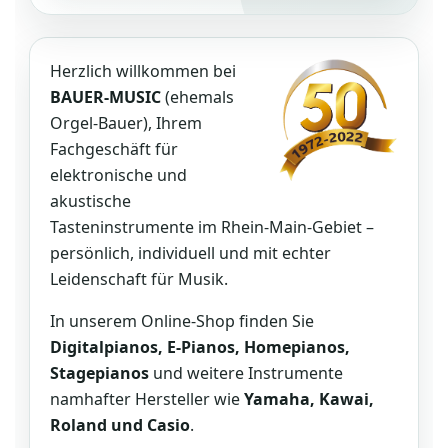
Herzlich willkommen bei
BAUER-MUSIC
(ehemals
Orgel-Bauer), Ihrem
Fachgeschäft für
elektronische und
akustische
Tasteninstrumente im Rhein-Main-Gebiet –
persönlich, individuell und mit echter
Leidenschaft für Musik.
In unserem Online-Shop finden Sie
Digitalpianos, E-Pianos, Homepianos,
Stagepianos
und weitere Instrumente
namhafter Hersteller wie
Yamaha, Kawai,
Roland und Casio
.