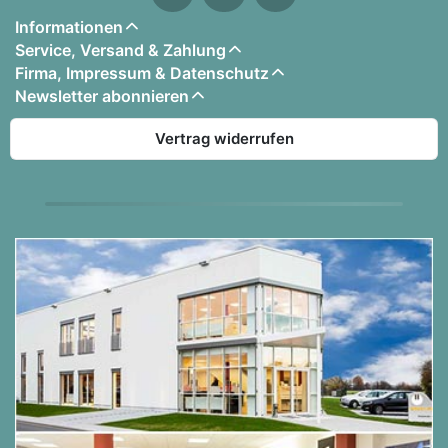
Informationen
Service, Versand & Zahlung
Firma, Impressum & Datenschutz
Newsletter abonnieren
Vertrag widerrufen