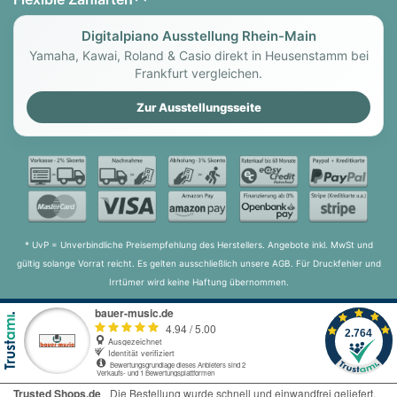
Digitalpiano Ausstellung Rhein-Main
Yamaha, Kawai, Roland & Casio direkt in Heusenstamm bei
Frankfurt vergleichen.
Zur Ausstellungsseite
* UvP = Unverbindliche Preisempfehlung des Herstellers. Angebote inkl. MwSt und
gültig solange Vorrat reicht. Es gelten ausschließlich unsere AGB. Für Druckfehler und
Irrtümer wird keine Haftung übernommen.