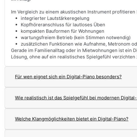
Im Vergleich zu einem akustischen Instrument profitieren
integrierter Lautstärkeregelung
Kopfhöreranschluss für lautloses Üben
kompakten Bauformen für Wohnungen
wartungsfreiem Betrieb (kein Stimmen notwendig)
zusätzlichen Funktionen wie Aufnahme, Metronom od
Gerade im Familienalltag oder in Mietwohnungen ist ein Di
Lösung, ohne auf ein realistisches Spielgefühl verzichten
Für wen eignet sich ein Digital-Piano besonders?
Wie realistisch ist das Spielgefühl bei modernen Digital
Welche Klangmöglichkeiten bietet ein Digital-Piano?