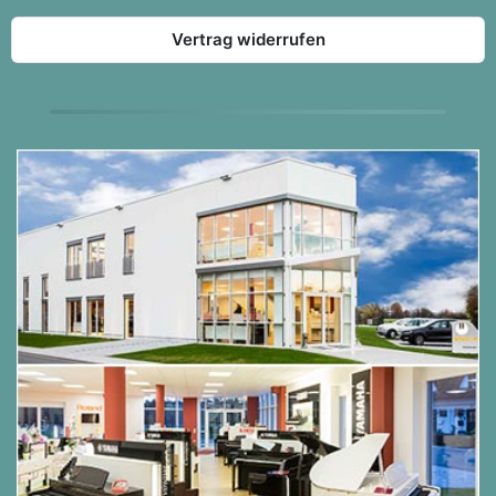
Vertrag widerrufen