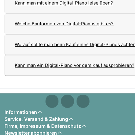
Kann man mit einem Digital-Piano leise üben?
Welche Bauformen von Digital-Pianos gibt es?
Worauf sollte man beim Kauf eines Digital-Pianos achte
Kann man ein Digital-Piano vor dem Kauf ausprobieren?
Informationen
Service, Versand & Zahlung
Firma, Impressum & Datenschutz
Newsletter abonnieren