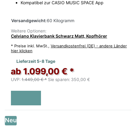
Kompatibel zur CASIO MUSIC SPACE App
Versandgewicht:
60 Kilogramm
Weitere Optionen:
Celviano Klavierbank Schwarz Matt, Kopfhörer
*
Preise inkl. MwSt.,
Versandkostenfrei (DE) - andere Länder
hier klicken
Lieferzeit 5-8 Tage
ab 1.099,00 € *
UVP:
1.449,00 € *
Sie sparen:
350,00 €
Neu