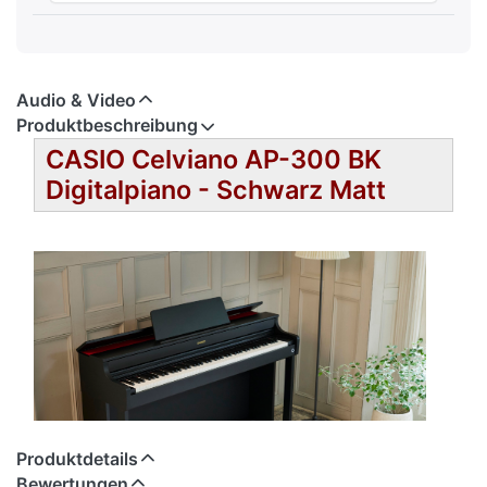
Audio & Video
Produktbeschreibung
CASIO Celviano AP-300 BK
Digitalpiano - Schwarz Matt
Produktdetails
Bewertungen