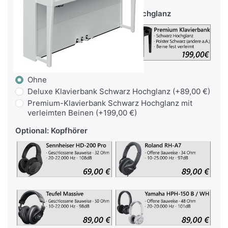
Optional: Klavierbank Schwarz Hochglanz
Ohne
Deluxe Klavierbank Schwarz Hochglanz (+89,00 €)
Premium-Klavierbank Schwarz Hochglanz mit
verleimten Beinen (+199,00 €)
Optional: Kopfhörer