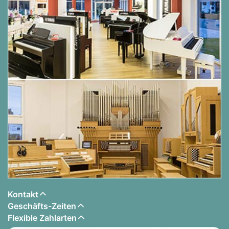
Kontakt
Geschäfts-Zeiten
Flexible Zahlarten