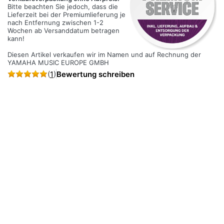
Bitte beachten Sie jedoch, dass die
Lieferzeit bei der Premiumlieferung je
nach Entfernung zwischen 1-2
Wochen ab Versanddatum betragen
kann!
Diesen Artikel verkaufen wir im Namen und auf Rechnung der
YAMAHA MUSIC EUROPE GMBH
(
1
)
Bewertung schreiben