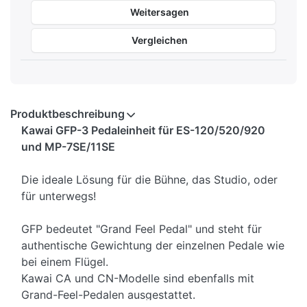
Weitersagen
Vergleichen
Produktbeschreibung
Kawai GFP-3 Pedaleinheit für ES-120/520/920
und MP-7SE/11SE
Die ideale Lösung für die Bühne, das Studio, oder
für unterwegs!
GFP bedeutet "Grand Feel Pedal" und steht für
authentische Gewichtung der einzelnen Pedale wie
bei einem Flügel.
Kawai CA und CN-Modelle sind ebenfalls mit
Grand-Feel-Pedalen ausgestattet.