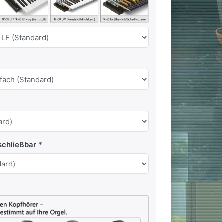
schließbar