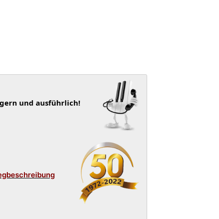
 gern und ausführlich!
egbeschreibung