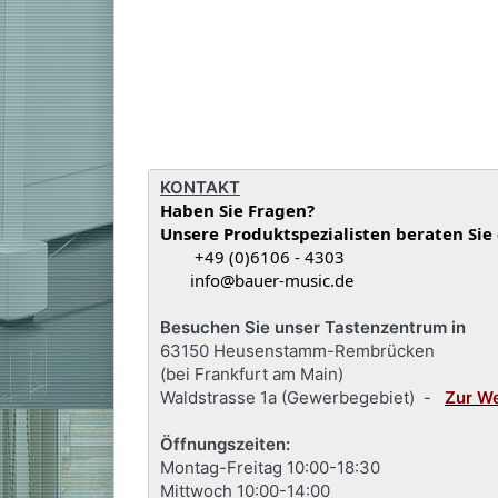
KONTAKT
Haben Sie Fragen?
Unsere Produktspezialisten beraten Sie
+49 (0)6106 - 4303
info@bauer-music.de
Besuchen Sie unser Tastenzentrum in
63150 Heusenstamm-Rembrücken
(bei Frankfurt am Main)
Waldstrasse 1a (Gewerbegebiet) -
Zur W
Öffnungszeiten:
Montag-Freitag 10:00-18:30
Mittwoch 10:00-14:00