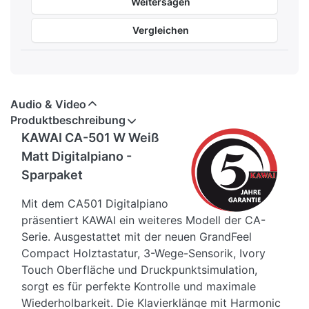
Weitersagen
Vergleichen
Audio & Video
Produktbeschreibung
KAWAI CA-501 W Weiß
Matt Digitalpiano -
Sparpaket
Mit dem CA501 Digitalpiano
präsentiert KAWAI ein weiteres Modell der CA-
Serie. Ausgestattet mit der neuen GrandFeel
Compact Holztastatur, 3-Wege-Sensorik, Ivory
Touch Oberfläche und Druckpunktsimulation,
sorgt es für perfekte Kontrolle und maximale
Wiederholbarkeit. Die Klavierklänge mit Harmonic