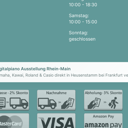
10:00 - 18:30
Samstag:
10:00 - 15:00
Sonntag:
geschlossen
gitalpiano Ausstellung Rhein-Main
maha, Kawai, Roland & Casio direkt in Heusenstamm bei Frankfurt ve