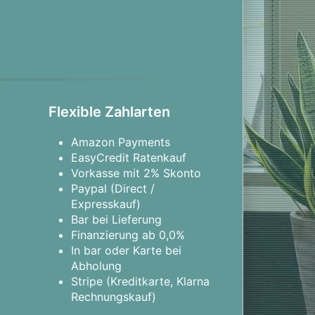
Flexible Zahlarten
Amazon Payments
EasyCredit Ratenkauf
Vorkasse mit 2% Skonto
Paypal (Direct /
Expresskauf)
Bar bei Lieferung
Finanzierung ab 0,0%
In bar oder Karte bei
Abholung
Stripe (Kreditkarte, Klarna
Rechnungskauf)