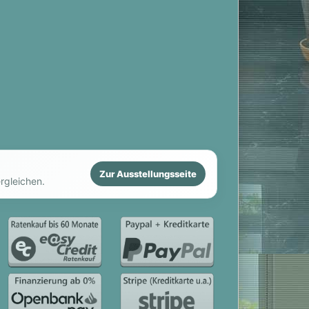
Zur Ausstellungsseite
rgleichen.