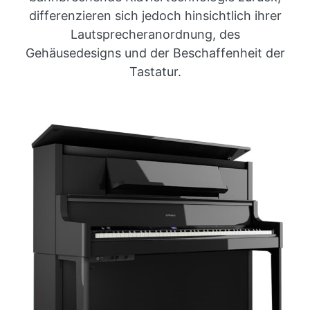
differenzieren sich jedoch hinsichtlich ihrer
Lautsprecheranordnung, des
Gehäusedesigns und der Beschaffenheit der
Tastatur.