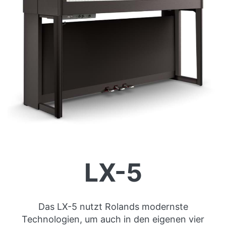
LX-5
Das LX-5 nutzt Rolands modernste
Technologien, um auch in den eigenen vier