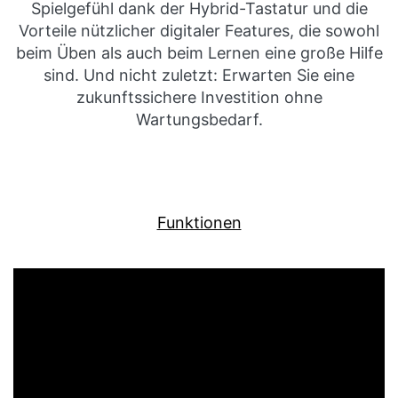
Spielgefühl dank der Hybrid-Tastatur und die
Vorteile nützlicher digitaler Features, die sowohl
beim Üben als auch beim Lernen eine große Hilfe
sind. Und nicht zuletzt: Erwarten Sie eine
zukunftssichere Investition ohne
Wartungsbedarf.
Funktionen