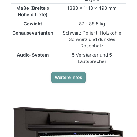
Maße (Breite x
1383 x 1118 x 493 mm
Höhe x Tiefe)
Gewicht
87 - 88,5 kg
Gehäusevarianten
Schwarz Poliert, Holzkohle
Schwarz und dunkles
Rosenholz
Audio-System
5 Verstärker und 5
Lautsprecher
Weitere Infos