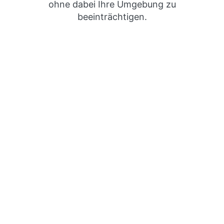
ohne dabei Ihre Umgebung zu
beeinträchtigen.