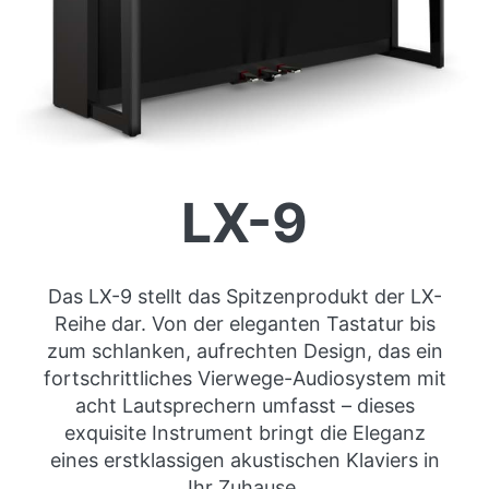
LX-9
Das LX-9 stellt das Spitzenprodukt der LX-
Reihe dar. Von der eleganten Tastatur bis
zum schlanken, aufrechten Design, das ein
fortschrittliches Vierwege-Audiosystem mit
acht Lautsprechern umfasst – dieses
exquisite Instrument bringt die Eleganz
eines erstklassigen akustischen Klaviers in
Ihr Zuhause.