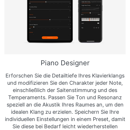
Piano Designer
Erforschen Sie die Detailtiefe Ihres Klavierklangs
und modifizieren Sie den Charakter jeder Note,
einschließlich der Saitenstimmung und des
Temperaments. Passen Sie Ton und Resonanz
speziell an die Akustik Ihres Raumes an, um den
idealen Klang zu erzielen. Speichern Sie Ihre
individuellen Einstellungen in einem Preset, damit
Sie diese bei Bedarf leicht wiederherstellen