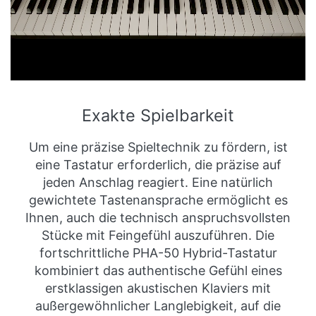
Exakte Spielbarkeit
Um eine präzise Spieltechnik zu fördern, ist
eine Tastatur erforderlich, die präzise auf
jeden Anschlag reagiert. Eine natürlich
gewichtete Tastenansprache ermöglicht es
Ihnen, auch die technisch anspruchsvollsten
Stücke mit Feingefühl auszuführen. Die
fortschrittliche PHA-50 Hybrid-Tastatur
kombiniert das authentische Gefühl eines
erstklassigen akustischen Klaviers mit
außergewöhnlicher Langlebigkeit, auf die