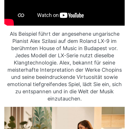
Als Beispiel führt der angesehene ungarische
Pianist Alex Szilasi auf dem Roland LX-9 im
berühmten House of Music in Budapest vor.
Jedes Modell der LX-Serie nutzt dieselbe
Klangtechnologie. Alex, bekannt für seine
meisterhafte Interpretation der Werke Chopins
und seine beeindruckende Virtuosität sowie
emotional tiefgreifendes Spiel, lädt Sie ein, sich
zu entspannen und in die Welt der Musik
einzutauchen.