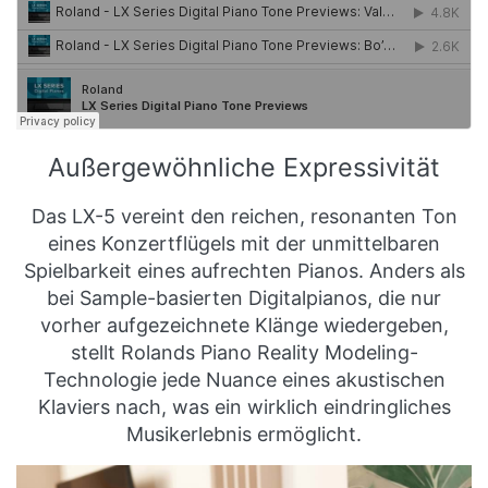
Außergewöhnliche Expressivität
Das LX-5 vereint den reichen, resonanten Ton
eines Konzertflügels mit der unmittelbaren
Spielbarkeit eines aufrechten Pianos. Anders als
bei Sample-basierten Digitalpianos, die nur
vorher aufgezeichnete Klänge wiedergeben,
stellt Rolands Piano Reality Modeling-
Technologie jede Nuance eines akustischen
Klaviers nach, was ein wirklich eindringliches
Musikerlebnis ermöglicht.