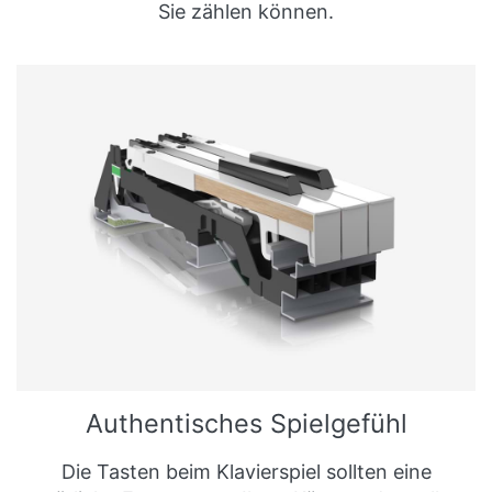
Sie zählen können.
Authentisches Spielgefühl
Die Tasten beim Klavierspiel sollten eine