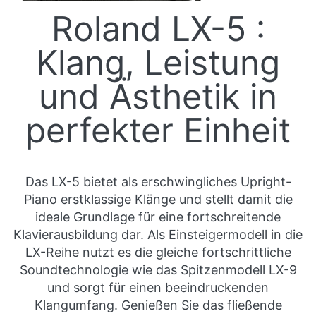
Roland LX-5 :
Klang, Leistung
und Ästhetik in
perfekter Einheit
Das LX-5 bietet als erschwingliches Upright-
Piano erstklassige Klänge und stellt damit die
ideale Grundlage für eine fortschreitende
Klavierausbildung dar. Als Einsteigermodell in die
LX-Reihe nutzt es die gleiche fortschrittliche
Soundtechnologie wie das Spitzenmodell LX-9
und sorgt für einen beeindruckenden
Klangumfang. Genießen Sie das fließende