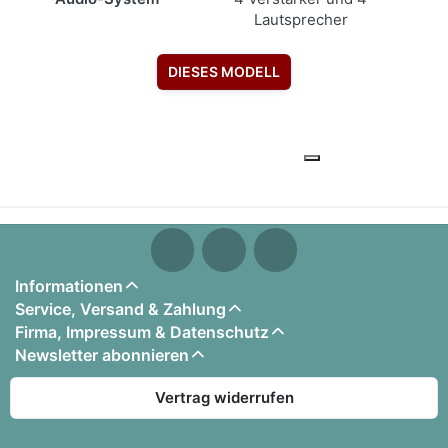
Lautsprecher
DIESES MODELL
Informationen
Service, Versand & Zahlung
Firma, Impressum & Datenschutz
Newsletter abonnieren
Vertrag widerrufen