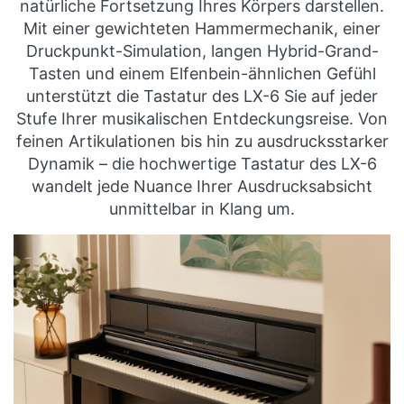
natürliche Fortsetzung Ihres Körpers darstellen.
Mit einer gewichteten Hammermechanik, einer
Druckpunkt-Simulation, langen Hybrid-Grand-
Tasten und einem Elfenbein-ähnlichen Gefühl
unterstützt die Tastatur des LX-6 Sie auf jeder
Stufe Ihrer musikalischen Entdeckungsreise. Von
feinen Artikulationen bis hin zu ausdrucksstarker
Dynamik – die hochwertige Tastatur des LX-6
wandelt jede Nuance Ihrer Ausdrucksabsicht
unmittelbar in Klang um.