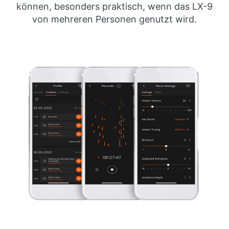
können, besonders praktisch, wenn das LX-9
von mehreren Personen genutzt wird.