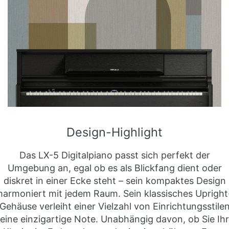
Design-Highlight
Das LX-5 Digitalpiano passt sich perfekt der
Umgebung an, egal ob es als Blickfang dient oder
diskret in einer Ecke steht – sein kompaktes Design
harmoniert mit jedem Raum. Sein klassisches Upright
Gehäuse verleiht einer Vielzahl von Einrichtungsstile
eine einzigartige Note. Unabhängig davon, ob Sie Ihr