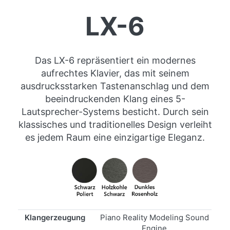
LX-6
Das LX-6 repräsentiert ein modernes
aufrechtes Klavier, das mit seinem
ausdrucksstarken Tastenanschlag und dem
beeindruckenden Klang eines 5-
Lautsprecher-Systems besticht. Durch sein
klassisches und traditionelles Design verleiht
es jedem Raum eine einzigartige Eleganz.
Klangerzeugung
Piano Reality Modeling Sound
Engine