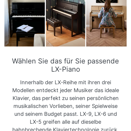
Wählen Sie das für Sie passende
LX-Piano
Innerhalb der LX-Reihe mit ihren drei
Modellen entdeckt jeder Musiker das ideale
Klavier, das perfekt zu seinen persönlichen
musikalischen Vorlieben, seiner Spielweise
und seinem Budget passt. LX-9, LX-6 und
LX-5 greifen alle auf dieselbe
bahnbrechende Klaviertechnologie zurück,