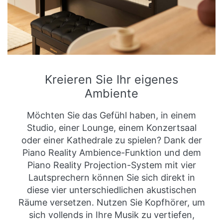
Kreieren Sie Ihr eigenes
Ambiente
Möchten Sie das Gefühl haben, in einem
Studio, einer Lounge, einem Konzertsaal
oder einer Kathedrale zu spielen? Dank der
Piano Reality Ambience-Funktion und dem
Piano Reality Projection-System mit vier
Lautsprechern können Sie sich direkt in
diese vier unterschiedlichen akustischen
Räume versetzen. Nutzen Sie Kopfhörer, um
sich vollends in Ihre Musik zu vertiefen,