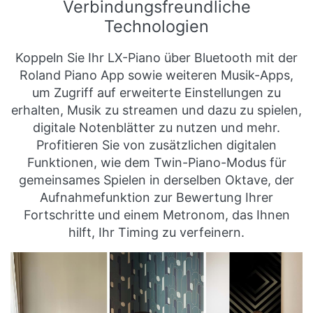
Verbindungsfreundliche
Technologien
Koppeln Sie Ihr LX-Piano über Bluetooth mit der
Roland Piano App sowie weiteren Musik-Apps,
um Zugriff auf erweiterte Einstellungen zu
erhalten, Musik zu streamen und dazu zu spielen,
digitale Notenblätter zu nutzen und mehr.
Profitieren Sie von zusätzlichen digitalen
Funktionen, wie dem Twin-Piano-Modus für
gemeinsames Spielen in derselben Oktave, der
Aufnahmefunktion zur Bewertung Ihrer
Fortschritte und einem Metronom, das Ihnen
hilft, Ihr Timing zu verfeinern.