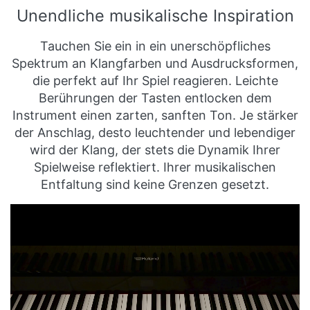
Unendliche musikalische Inspiration
Tauchen Sie ein in ein unerschöpfliches
Spektrum an Klangfarben und Ausdrucksformen,
die perfekt auf Ihr Spiel reagieren. Leichte
Berührungen der Tasten entlocken dem
Instrument einen zarten, sanften Ton. Je stärker
der Anschlag, desto leuchtender und lebendiger
wird der Klang, der stets die Dynamik Ihrer
Spielweise reflektiert. Ihrer musikalischen
Entfaltung sind keine Grenzen gesetzt.