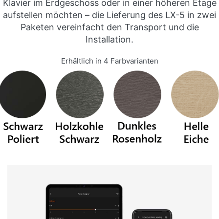
Klavier im Erdgeschoss oder in einer höheren Etage
aufstellen möchten – die Lieferung des LX-5 in zwei
Paketen vereinfacht den Transport und die
Installation.
Erhältlich in 4 Farbvarianten