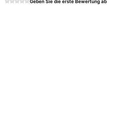
Geben Sie die erste Bewertung ab