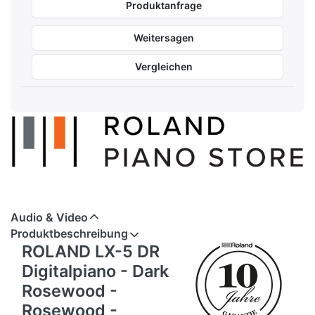
Produktanfrage
Weitersagen
Vergleichen
Audio & Video
Produktbeschreibung
ROLAND LX-5 DR
Digitalpiano - Dark
Rosewood -
Rosewood -