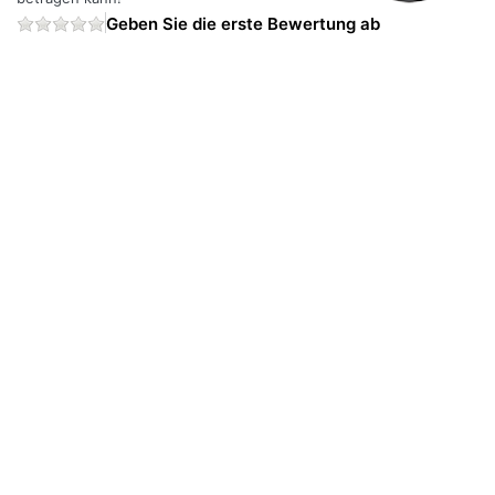
Geben Sie die erste Bewertung ab