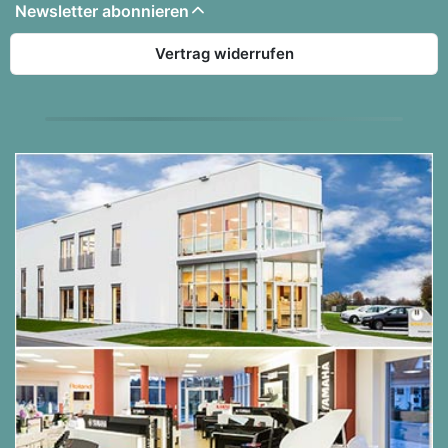
Newsletter abonnieren
Vertrag widerrufen