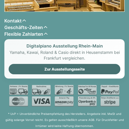
Kontakt
Geschäfts-Zeiten
Flexible Zahlarten
Digitalpiano Ausstellung Rhein-Main
Yamaha, Kawai, Roland & Casio direkt in Heusenstamm bei
Frankfurt vergleichen.
Zur Ausstellungsseite
* UvP = Unverbindliche Preisempfehlung des Herstellers. Angebote inkl. MwSt und
gültig solange Vorrat reicht. Es gelten ausschließlich unsere AGB. Für Druckfehler und
Irrtümer wird keine Haftung übernommen.