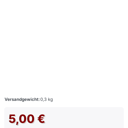
Versandgewicht:
0,3 kg
5,00 €