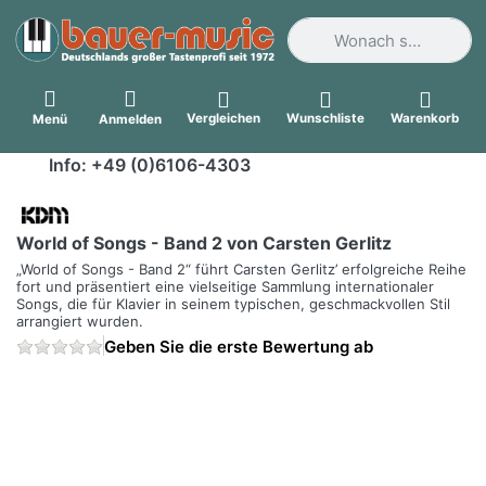
Geben Sie einen Suchbegri
Vergleichen
Wunschliste
Warenkorb
Menü
Anmelden
Info: +49 (0)6106-4303
World of Songs - Band 2 von Carsten Gerlitz
„World of Songs - Band 2“ führt Carsten Gerlitz’ erfolgreiche Reihe
fort und präsentiert eine vielseitige Sammlung internationaler
Songs, die für Klavier in seinem typischen, geschmackvollen Stil
arrangiert wurden.
Geben Sie die erste Bewertung ab