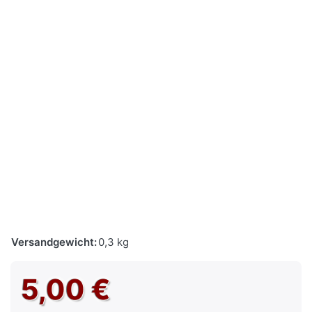
Versandgewicht:
0,3 kg
5,00 €