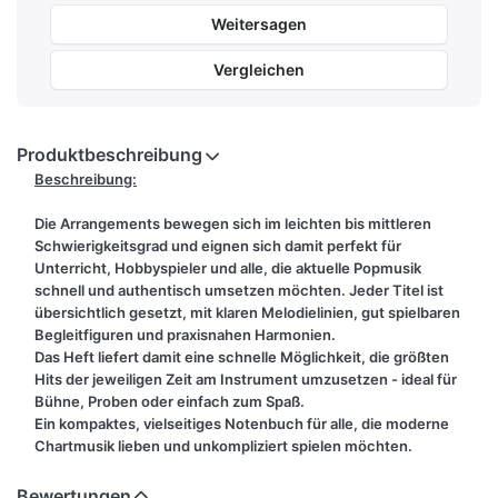
Weitersagen
Vergleichen
Produktbeschreibung
Beschreibung:
Die Arrangements bewegen sich im
leichten bis mittleren
Schwierigkeitsgrad
und eignen sich damit perfekt für
Unterricht, Hobbyspieler und alle, die aktuelle Popmusik
schnell und authentisch umsetzen möchten.
Jeder Titel ist
übersichtlich gesetzt, mit klaren Melodielinien, gut spielbaren
Begleitfiguren und praxisnahen Harmonien.
Das Heft liefert damit eine schnelle Möglichkeit, die größten
Hits der jeweiligen Zeit am Instrument umzusetzen - ideal für
Bühne, Proben oder einfach zum Spaß.
Ein kompaktes, vielseitiges Notenbuch für alle, die moderne
Chartmusik lieben und unkompliziert spielen möchten.
Inhaltsangabe:
Bewertungen