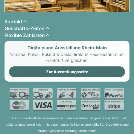
Kontakt
Geschäfts-Zeiten
Flexible Zahlarten
Digitalpiano Ausstellung Rhein-Main
Yamaha, Kawai, Roland & Casio direkt in Heusenstamm bei
Frankfurt vergleichen.
Zur Ausstellungsseite
* UvP = Unverbindliche Preisempfehlung des Herstellers. Angebote inkl. MwSt und
gültig solange Vorrat reicht. Es gelten ausschließlich unsere AGB. Für Druckfehler und
Irrtümer wird keine Haftung übernommen.