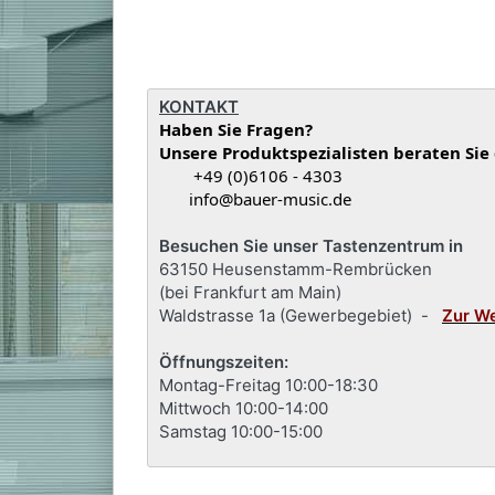
KONTAKT
Haben Sie Fragen?
Unsere Produktspezialisten beraten Sie
+49 (0)6106 - 4303
info@bauer-music.de
Besuchen Sie unser Tastenzentrum in
63150 Heusenstamm-Rembrücken
(bei Frankfurt am Main)
Waldstrasse 1a (Gewerbegebiet) -
Zur W
Öffnungszeiten:
Montag-Freitag 10:00-18:30
Mittwoch 10:00-14:00
Samstag 10:00-15:00