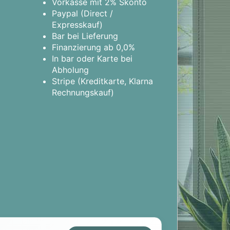
Vorkasse mit 2% Skonto
Paypal (Direct /
Expresskauf)
Bar bei Lieferung
Finanzierung ab 0,0%
In bar oder Karte bei
Abholung
Stripe (Kreditkarte, Klarna
Rechnungskauf)