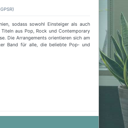
 (GPSR)
nien, sodass sowohl Einsteiger als auch
 Titeln aus Pop, Rock und Contemporary
use. Die Arrangements orientieren sich am
ger Band für alle, die beliebte Pop‑ und