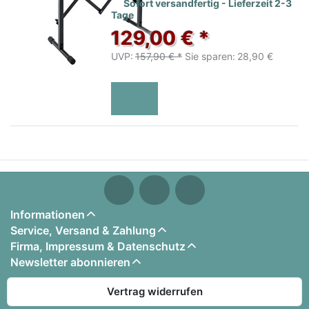
Sofort versandfertig - Lieferzeit 2-3
Tage
129,00 € *
UVP:
157,90 € *
Sie sparen:
28,90 €
Informationen
Service, Versand & Zahlung
Firma, Impressum & Datenschutz
Newsletter abonnieren
Vertrag widerrufen