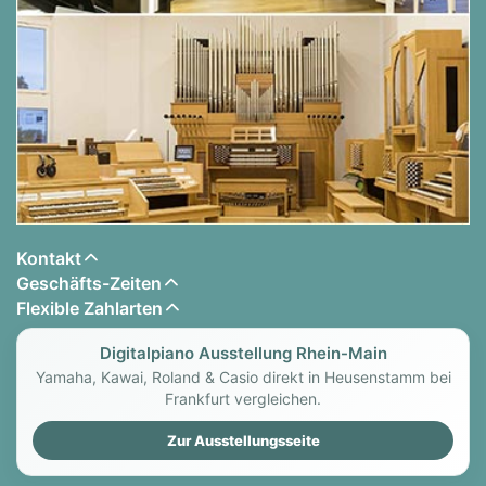
Kontakt
Geschäfts-Zeiten
Flexible Zahlarten
Digitalpiano Ausstellung Rhein-Main
Yamaha, Kawai, Roland & Casio direkt in Heusenstamm bei
Frankfurt vergleichen.
Zur Ausstellungsseite