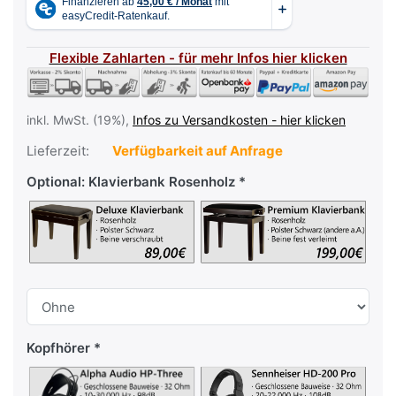
Flexible Zahlarten - für mehr Infos hier klicken
inkl. MwSt. (19%),
Infos zu Versandkosten - hier klicken
Lieferzeit:
Verfügbarkeit auf Anfrage
Optional: Klavierbank Rosenholz
Kopfhörer