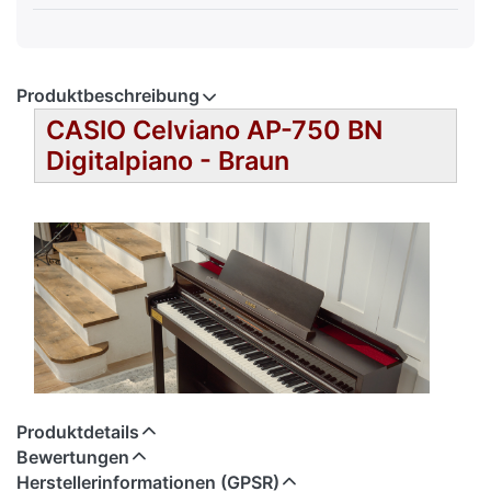
Produktbeschreibung
CASIO Celviano AP-750 BN
Digitalpiano - Braun
Produktdetails
Bewertungen
Herstellerinformationen (GPSR)