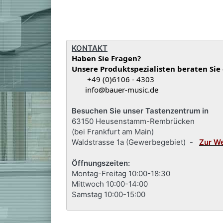
KONTAKT
Haben Sie Fragen?
Unsere Produktspezialisten beraten Sie
+49 (0)6106 - 4303
info@bauer-music.de
Besuchen Sie unser Tastenzentrum in
63150 Heusenstamm-Rembrücken
(bei Frankfurt am Main)
Waldstrasse 1a (Gewerbegebiet) -
Zur W
Öffnungszeiten:
Montag-Freitag 10:00-18:30
Mittwoch 10:00-14:00
Samstag 10:00-15:00