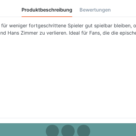
Produktbeschreibung
Bewertungen
 für weniger fortgeschrittene Spieler gut spielbar bleiben,
 Hans Zimmer zu verlieren. Ideal für Fans, die die epische