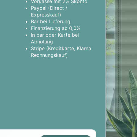
Vorkasse mit 2% Skonto
Paypal (Direct /
Expresskauf)
Bar bei Lieferung
Finanzierung ab 0,0%
In bar oder Karte bei
Abholung
Stripe (Kreditkarte, Klarna
Rechnungskauf)