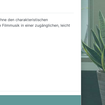
 ohne den charakteristischen
 Filmmusik in einer zugänglichen, leicht