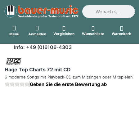
Geben Sie einen Suchbegri
Vergleichen
Wunschliste
Warenkorb
Menü
Anmelden
Info: +49 (0)6106-4303
Hage Top Charts 72 mit CD
6 moderne Songs mit Playback-CD zum Mitsingen oder Mitspielen
Geben Sie die erste Bewertung ab