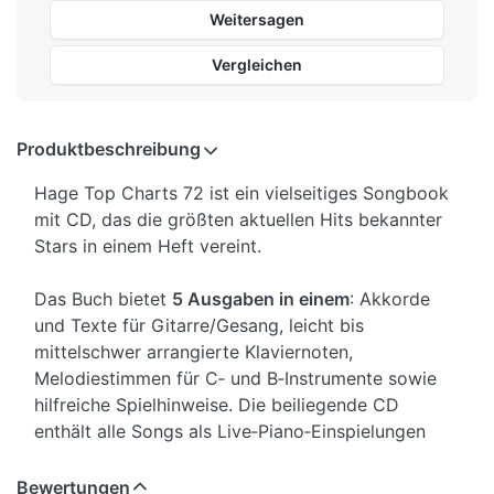
Weitersagen
Vergleichen
Produktbeschreibung
Hage Top Charts 72 ist ein vielseitiges Songbook
mit CD, das die größten aktuellen Hits bekannter
Stars in einem Heft vereint.
Das Buch bietet
5 Ausgaben in einem
: Akkorde
und Texte für Gitarre/Gesang, leicht bis
mittelschwer arrangierte Klaviernoten,
Melodiestimmen für C‑ und B‑Instrumente sowie
hilfreiche Spielhinweise. Die beiliegende CD
enthält alle Songs als Live‑Piano‑Einspielungen
und zusätzliche Playbacks.
Bewertungen