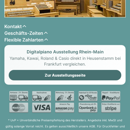
Kontakt
Geschäfts-Zeiten
Flexible Zahlarten
Digitalpiano Ausstellung Rhein-Main
Yamaha, Kawai, Roland & Casio direkt in Heusenstamm bei
Frankfurt vergleichen.
Zur Ausstellungsseite
* UvP = Unverbindliche Preisempfehlung des Herstellers. Angebote inkl. MwSt und
gültig solange Vorrat reicht. Es gelten ausschließlich unsere AGB. Für Druckfehler und